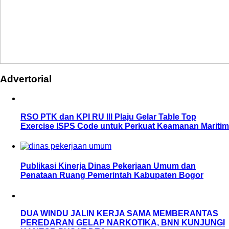
Advertorial
RSO PTK dan KPI RU III Plaju Gelar Table Top
Exercise ISPS Code untuk Perkuat Keamanan Maritim
Publikasi Kinerja Dinas Pekerjaan Umum dan
Penataan Ruang Pemerintah Kabupaten Bogor
DUA WINDU JALIN KERJA SAMA MEMBERANTAS
PEREDARAN GELAP NARKOTIKA, BNN KUNJUNGI