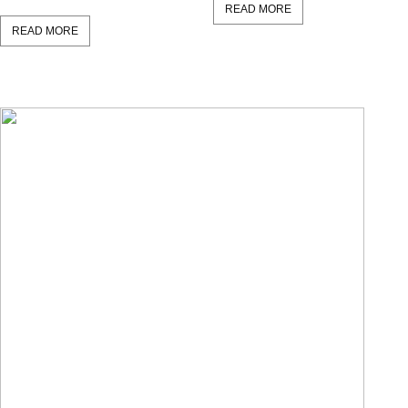
READ MORE
READ MORE