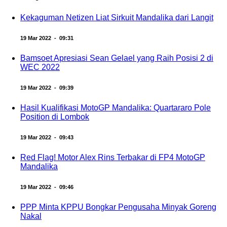
Kekaguman Netizen Liat Sirkuit Mandalika dari Langit
19 Mar 2022 - 09:31
Bamsoet Apresiasi Sean Gelael yang Raih Posisi 2 di
WEC 2022
19 Mar 2022 - 09:39
Hasil Kualifikasi MotoGP Mandalika: Quartararo Pole
Position di Lombok
19 Mar 2022 - 09:43
Red Flag! Motor Alex Rins Terbakar di FP4 MotoGP
Mandalika
19 Mar 2022 - 09:46
PPP Minta KPPU Bongkar Pengusaha Minyak Goreng
Nakal