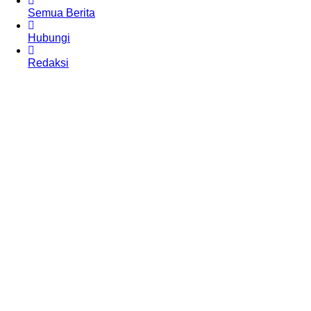
Semua Berita
Hubungi
Redaksi