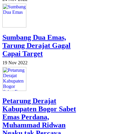
Sumbang Dua Emas,
Tarung Derajat Gagal
Capai Target
19 Nov 2022
Petarung Derajat
Kabupaten Bogor Sabet
Emas Perdana,
Muhammad Ridwan
Ngaku tak Percaya