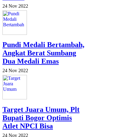
24 Nov 2022
Pundi Medali Bertambah,
Angkat Berat Sumbang
Dua Medali Emas
24 Nov 2022
Target Juara Umum, Plt
Bupati Bogor Optimis
Atlet NPCI Bisa
24 Nov 2022