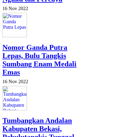
16 Nov 2022
Nomor Ganda Putra
Lepas, Bulu Tangkis
Sumbang Enam Medali
Emas
16 Nov 2022
Tumbangkan Andalan
Kabupaten Bekasi,
Pebulutangkis Tunggal