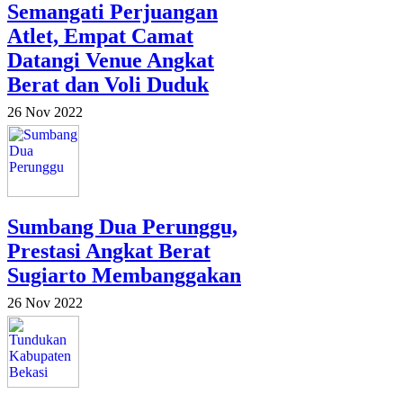
Semangati Perjuangan
Atlet, Empat Camat
Datangi Venue Angkat
Berat dan Voli Duduk
26 Nov 2022
Sumbang Dua Perunggu,
Prestasi Angkat Berat
Sugiarto Membanggakan
26 Nov 2022