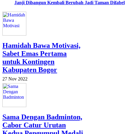
Janji Dibangun Kembali Berubah Jadi Taman Difabel
Hamidah Bawa Motivasi,
Sabet Emas Pertama
untuk Kontingen
Kabupaten Bogor
27 Nov 2022
Sama Dengan Badminton,
Cabor Catur Urutan
Kedua Pengumpul Medali