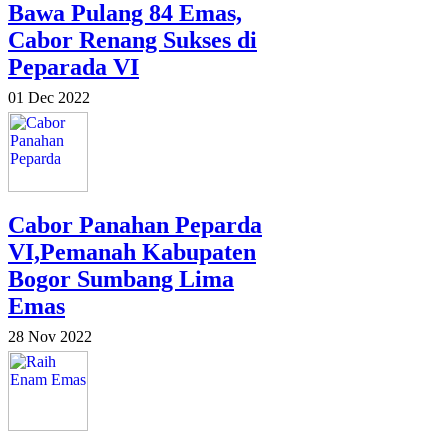
Bawa Pulang 84 Emas,
Cabor Renang Sukses di
Peparada VI
01 Dec 2022
Cabor Panahan Peparda
VI,Pemanah Kabupaten
Bogor Sumbang Lima
Emas
28 Nov 2022