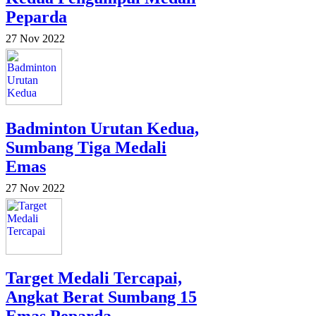
Peparda
27 Nov 2022
Badminton Urutan Kedua,
Sumbang Tiga Medali
Emas
27 Nov 2022
Target Medali Tercapai,
Angkat Berat Sumbang 15