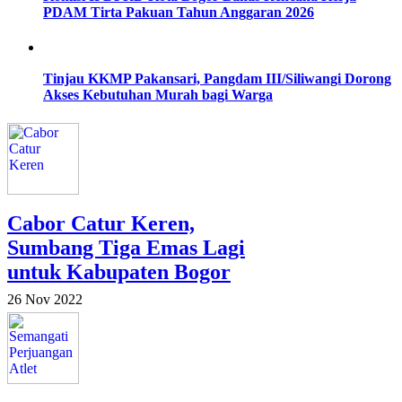
PDAM Tirta Pakuan Tahun Anggaran 2026
Tinjau KKMP Pakansari, Pangdam III/Siliwangi Dorong
Akses Kebutuhan Murah bagi Warga
Cabor Catur Keren,
Sumbang Tiga Emas Lagi
untuk Kabupaten Bogor
26 Nov 2022