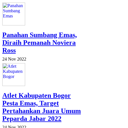
Panahan Sumbang Emas,
Diraih Pemanah Noviera
Ross
24 Nov 2022
Atlet Kabupaten Bogor
Pesta Emas, Target
Pertahankan Juara Umum
Peparda Jabar 2022
24 Nov 2022