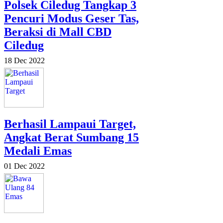
Polsek Ciledug Tangkap 3
Pencuri Modus Geser Tas,
Beraksi di Mall CBD
Ciledug
18 Dec 2022
Berhasil Lampaui Target,
Angkat Berat Sumbang 15
Medali Emas
01 Dec 2022