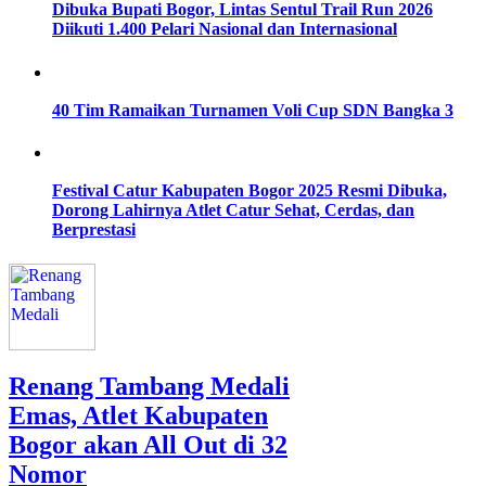
Dibuka Bupati Bogor, Lintas Sentul Trail Run 2026
Diikuti 1.400 Pelari Nasional dan Internasional
40 Tim Ramaikan Turnamen Voli Cup SDN Bangka 3
Festival Catur Kabupaten Bogor 2025 Resmi Dibuka,
Dorong Lahirnya Atlet Catur Sehat, Cerdas, dan
Berprestasi
Renang Tambang Medali
Emas, Atlet Kabupaten
Bogor akan All Out di 32
Nomor