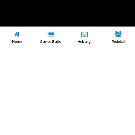
Home
Semua Berita
Hubungi
Redaksi