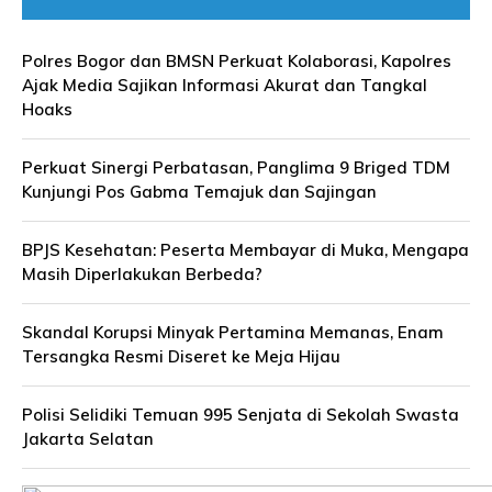
Polres Bogor dan BMSN Perkuat Kolaborasi, Kapolres
Ajak Media Sajikan Informasi Akurat dan Tangkal
Hoaks
Perkuat Sinergi Perbatasan, Panglima 9 Briged TDM
Kunjungi Pos Gabma Temajuk dan Sajingan
BPJS Kesehatan: Peserta Membayar di Muka, Mengapa
Masih Diperlakukan Berbeda?
Skandal Korupsi Minyak Pertamina Memanas, Enam
Tersangka Resmi Diseret ke Meja Hijau
Polisi Selidiki Temuan 995 Senjata di Sekolah Swasta
Jakarta Selatan