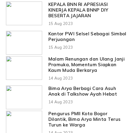
KEPALA BNN RI APRESIASI
KINERJA KEPALA BNNP DIY
BESERTA JAJARAN
15 Aug 2023
Kantor PWI Selsel Sebagai Simbol
Perjuangan
15 Aug 2023
Malam Renungan dan Ulang Janji
Pramuka, Momentum Siapkan
Kaum Muda Berkarya
14 Aug 2023
Bima Arya Berbagi Cara Asuh
Anak di Talkshow Ayah Hebat
14 Aug 2023
Pengurus PMII Kota Bogor
Dilantik, Bima Arya Minta Terus
Turun ke Warga
14 Aug 2023