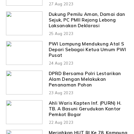
27 Aug 2023
Dukung Pemilu Aman, Damai dan
Sejuk, PC PMII Rejang Lebong
Laksanakan Deklarasi
25 Aug 2023
PWI Lampung Mendukung Atal S
Depari Sebagai Ketua Umum PWI
Pusat
24 Aug 2023
DPRD Bersama Polri Lestarikan
Alam Dengan Melakukan
Penanaman Pohon
23 Aug 2023
Ahli Waris Kapten Inf. (PURN) H.
TB. A Basuni Gerudukan Kantor
Pemkot Bogor
22 Aug 2023
Meriahkan HUT RI Ke 78, Kampung