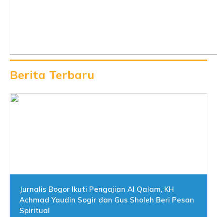
Berita Terbaru
Jurnalis Bogor Ikuti Pengajian Al Qalam, KH
Achmad Yaudin Sogir dan Gus Sholeh Beri Pesan
Spiritual