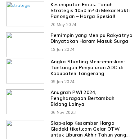
Kesempatan Emas: Tanah
Strategis 1050 m² di Mekar Bakti
Panongan – Harga Spesial!
20 May 2024
Pemimpin yang Menipu Rakyatnya
Dinyatakan Haram Masuk Surga
19 Jan 2024
Angka Stunting Mencemaskan:
Tantangan Penyaluran ADD di
Kabupaten Tangerang
09 Jan 2024
Anugrah PWI 2024,
Pengharagaan Bertambah
Bidang Lainya
06 Nov 2023
Siap-siap Kesamber Harga
Gledek! tiket.com Gelar OTW
untuk Liburan Akhir Tahun yang