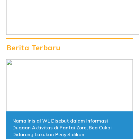
Berita Terbaru
Nama Inisial WL Disebut dalam Informasi
Dugaan Aktivitas di Pantai Zore, Bea Cukai
Didorong Lakukan Penyelidikan