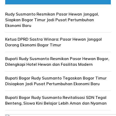
Rudy Susmanto Resmikan Pasar Hewan Jonggol,
Siapkan Bogor Timur Jadi Pusat Pertumbuhan
Ekonomi Baru
Ketua DPRD Sastra Winara: Pasar Hewan Jonggol
Dorong Ekonomi Bogor Timur
Bupati Rudy Susmanto Resmikan Pasar Hewan Bogor,
Dilengkapi Hotel Hewan dan Fasilitas Modern
Bupati Bogor Rudy Susmanto Tegaskan Bogor Timur
Disiapkan Jadi Pusat Pertumbuhan Ekonomi Baru
Bupati Bogor Rudy Susmanto Revitalisasi SDN Tegal
Benteng, Siswa Kini Belajar Lebih Aman dan Nyaman