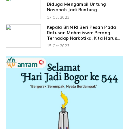
Diduga Mengambil Untung
Nasabah Jadi Buntung
17 Oct 2023
Kepala BNN RI Beri Pesan Pada
Ratusan Mahasiswa: Perang
Terhadap Narkotika, Kita Harus
Menang
15 Oct 2023