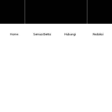
Home
Semua Berita
Hubungi
Redaksi