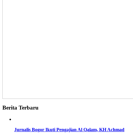
Berita Terbaru
Jurnalis Bogor Ikuti Pengajian Al Qalam, KH Achmad