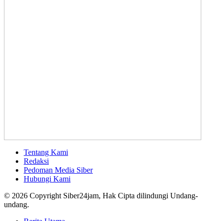
Tentang Kami
Redaksi
Pedoman Media Siber
Hubungi Kami
© 2026 Copyright Siber24jam, Hak Cipta dilindungi Undang-
undang.