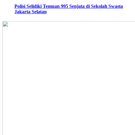
Polisi Selidiki Temuan 995 Senjata di Sekolah Swasta
Jakarta Selatan