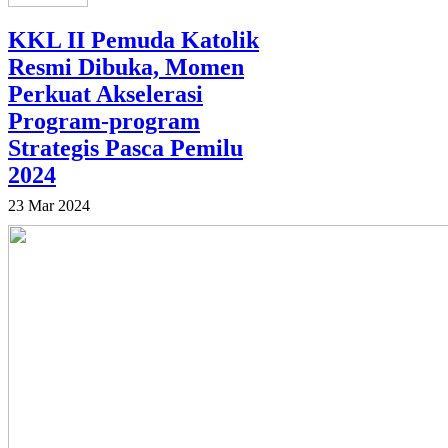
KKL II Pemuda Katolik
Resmi Dibuka, Momen
Perkuat Akselerasi
Program-program
Strategis Pasca Pemilu
2024
23 Mar 2024