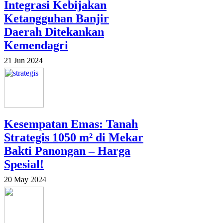
Integrasi Kebijakan
Ketangguhan Banjir
Daerah Ditekankan
Kemendagri
21 Jun 2024
Kesempatan Emas: Tanah
Strategis 1050 m² di Mekar
Bakti Panongan – Harga
Spesial!
20 May 2024