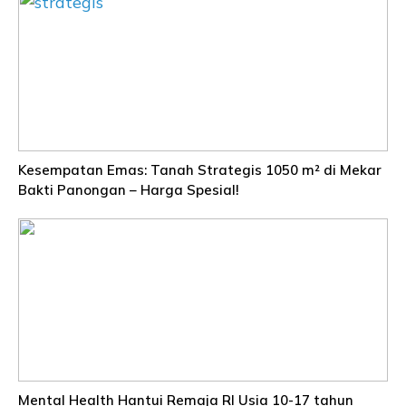
Kesempatan Emas: Tanah Strategis 1050 m² di Mekar
Bakti Panongan – Harga Spesial!
Mental Health Hantui Remaja RI Usia 10-17 tahun