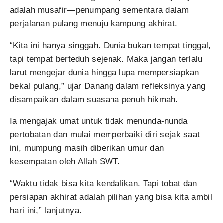
adalah musafir—penumpang sementara dalam
perjalanan pulang menuju kampung akhirat.
“Kita ini hanya singgah. Dunia bukan tempat tinggal,
tapi tempat berteduh sejenak. Maka jangan terlalu
larut mengejar dunia hingga lupa mempersiapkan
bekal pulang,” ujar Danang dalam refleksinya yang
disampaikan dalam suasana penuh hikmah.
Ia mengajak umat untuk tidak menunda-nunda
pertobatan dan mulai memperbaiki diri sejak saat
ini, mumpung masih diberikan umur dan
kesempatan oleh Allah SWT.
“Waktu tidak bisa kita kendalikan. Tapi tobat dan
persiapan akhirat adalah pilihan yang bisa kita ambil
hari ini,” lanjutnya.