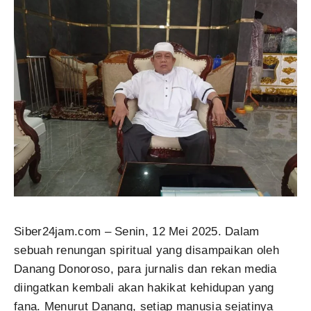
Siber24jam.com – Senin, 12 Mei 2025. Dalam
sebuah renungan spiritual yang disampaikan oleh
Danang Donoroso, para jurnalis dan rekan media
diingatkan kembali akan hakikat kehidupan yang
fana. Menurut Danang, setiap manusia sejatinya