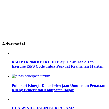
Advertorial
RSO PTK dan KPI RU III Plaju Gelar Table Top
Exercise ISPS Code untuk Perkuat Keamanan Maritim
Publikasi Kinerja Dinas Pekerjaan Umum dan Penataan
Ruang Pemerintah Kabupaten Bogor
DUA WINDU JALIN KERJA SAMA