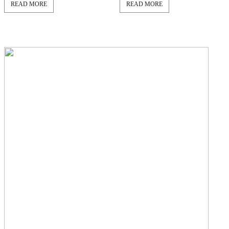
READ MORE
READ MORE