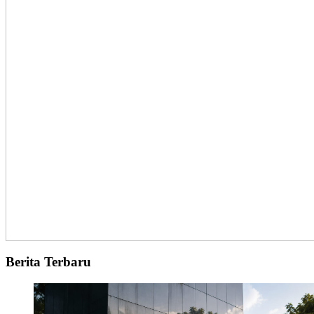
Berita Terbaru