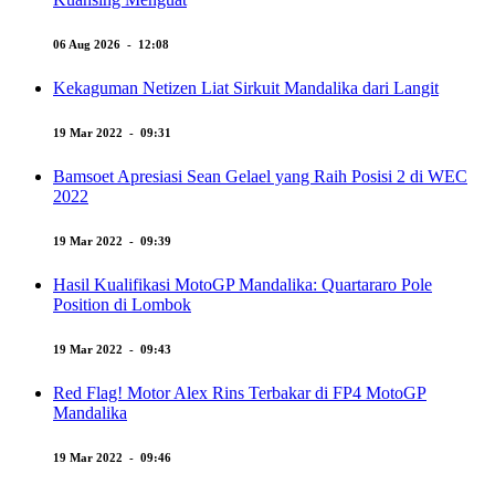
06 Aug 2026 - 12:08
Kekaguman Netizen Liat Sirkuit Mandalika dari Langit
19 Mar 2022 - 09:31
Bamsoet Apresiasi Sean Gelael yang Raih Posisi 2 di WEC
2022
19 Mar 2022 - 09:39
Hasil Kualifikasi MotoGP Mandalika: Quartararo Pole
Position di Lombok
19 Mar 2022 - 09:43
Red Flag! Motor Alex Rins Terbakar di FP4 MotoGP
Mandalika
19 Mar 2022 - 09:46