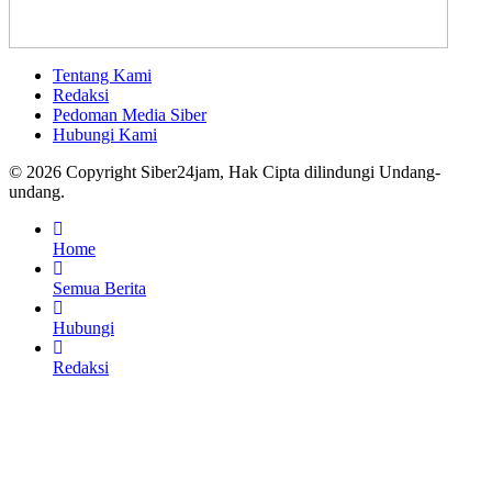
Tentang Kami
Redaksi
Pedoman Media Siber
Hubungi Kami
© 2026 Copyright Siber24jam, Hak Cipta dilindungi Undang-
undang.
Home
Semua Berita
Hubungi
Redaksi