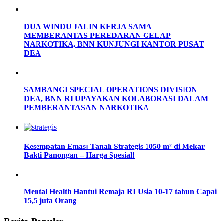
DUA WINDU JALIN KERJA SAMA
MEMBERANTAS PEREDARAN GELAP
NARKOTIKA, BNN KUNJUNGI KANTOR PUSAT
DEA
SAMBANGI SPECIAL OPERATIONS DIVISION
DEA, BNN RI UPAYAKAN KOLABORASI DALAM
PEMBERANTASAN NARKOTIKA
Kesempatan Emas: Tanah Strategis 1050 m² di Mekar
Bakti Panongan – Harga Spesial!
Mental Health Hantui Remaja RI Usia 10-17 tahun Capai
15,5 juta Orang