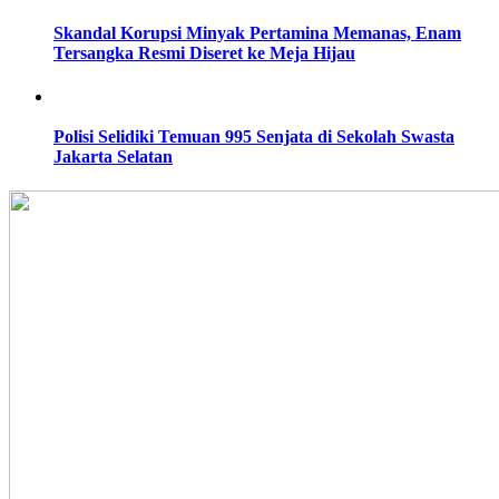
Skandal Korupsi Minyak Pertamina Memanas, Enam
Tersangka Resmi Diseret ke Meja Hijau
Polisi Selidiki Temuan 995 Senjata di Sekolah Swasta
Jakarta Selatan