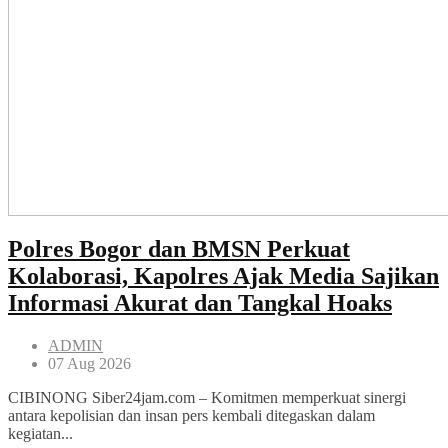
Polres Bogor dan BMSN Perkuat
Kolaborasi, Kapolres Ajak Media Sajikan
Informasi Akurat dan Tangkal Hoaks
ADMIN
07 Aug 2026
CIBINONG Siber24jam.com – Komitmen memperkuat sinergi
antara kepolisian dan insan pers kembali ditegaskan dalam
kegiatan...