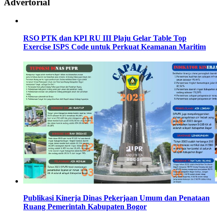
Advertorial
RSO PTK dan KPI RU III Plaju Gelar Table Top
Exercise ISPS Code untuk Perkuat Keamanan Maritim
Publikasi Kinerja Dinas Pekerjaan Umum dan Penataan
Ruang Pemerintah Kabupaten Bogor