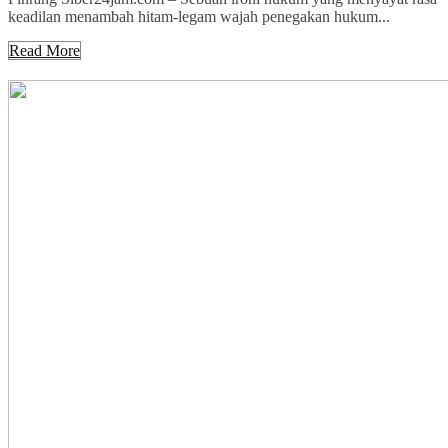
keadilan menambah hitam-legam wajah penegakan hukum...
Read More