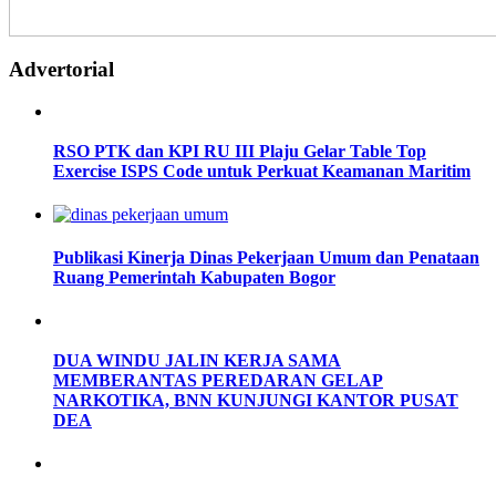
Advertorial
RSO PTK dan KPI RU III Plaju Gelar Table Top
Exercise ISPS Code untuk Perkuat Keamanan Maritim
Publikasi Kinerja Dinas Pekerjaan Umum dan Penataan
Ruang Pemerintah Kabupaten Bogor
DUA WINDU JALIN KERJA SAMA
MEMBERANTAS PEREDARAN GELAP
NARKOTIKA, BNN KUNJUNGI KANTOR PUSAT
DEA