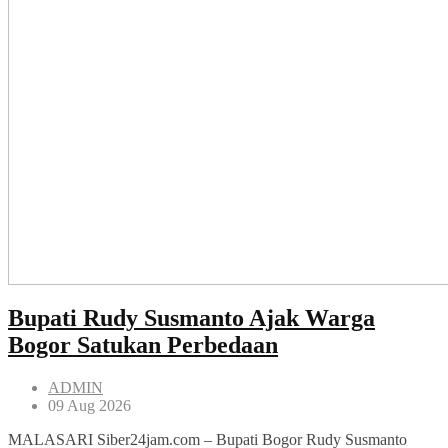
Bupati Rudy Susmanto Ajak Warga
Bogor Satukan Perbedaan
ADMIN
09 Aug 2026
MALASARI Siber24jam.com – Bupati Bogor Rudy Susmanto