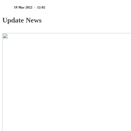
19 Mar 2022 - 12:02
Update News