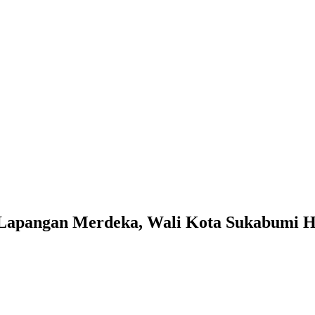
 Lapangan Merdeka, Wali Kota Sukabumi H