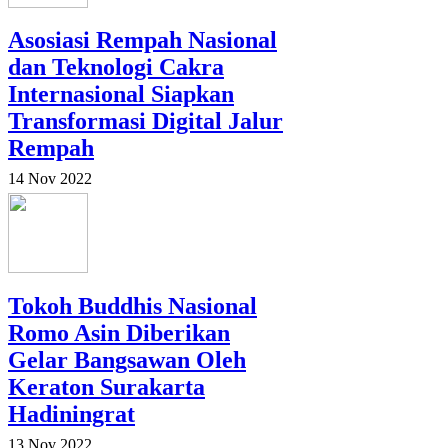
Asosiasi Rempah Nasional
dan Teknologi Cakra
Internasional Siapkan
Transformasi Digital Jalur
Rempah
14 Nov 2022
Tokoh Buddhis Nasional
Romo Asin Diberikan
Gelar Bangsawan Oleh
Keraton Surakarta
Hadiningrat
13 Nov 2022