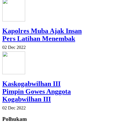
Kapolres Muba Ajak Insan
Pers Latihan Menembak
02 Dec 2022
Kaskogabwilhan III
Pimpin Gowes Anggota
Kogabwilhan III
02 Dec 2022
Polhukam