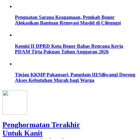
Penguatan Sarana Keagamaan, Pemkab Bogor
Alokasikan Bantuan Renovasi Masjid di Cileungsi
Komisi II DPRD Kota Bogor Bahas Rencana Kerja
PDAM Tirta Pakuan Tahun Anggaran 2026
Tinjau KKMP Pakansari, Pangdam III/Siliwangi Dorong
Akses Kebutuhan Murah bagi Warga
Penghormatan Terakhir
Untuk Kanit