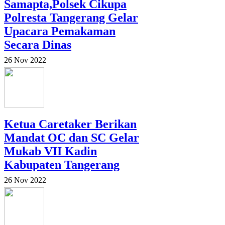
Samapta,Polsek Cikupa
Polresta Tangerang Gelar
Upacara Pemakaman
Secara Dinas
26 Nov 2022
Ketua Caretaker Berikan
Mandat OC dan SC Gelar
Mukab VII Kadin
Kabupaten Tangerang
26 Nov 2022