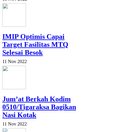
IMIP Optimis Capai
Target Fasilitas MTQ
Selesai Besok
11 Nov 2022
Jum’at Berkah Kodim
0510/Tigaraksa Bagikan
Nasi Kotak
11 Nov 2022