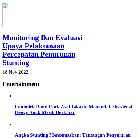
Monitoring Dan Evaluasi
Upaya Pelaksanaan
Percepatan Penurunan
Stunting
18 Nov 2022
Entertainment
Lanimirk Band Rock Asal Jakarta Menandai Eksistensi
Heavy Rock Masih Berkibar
Angka Stunting Mencemaskan: Tantangan Penyaluran