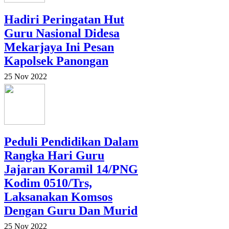
Hadiri Peringatan Hut
Guru Nasional Didesa
Mekarjaya Ini Pesan
Kapolsek Panongan
25 Nov 2022
Peduli Pendidikan Dalam
Rangka Hari Guru
Jajaran Koramil 14/PNG
Kodim 0510/Trs,
Laksanakan Komsos
Dengan Guru Dan Murid
25 Nov 2022