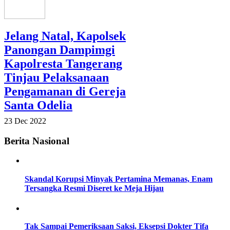
Jelang Natal, Kapolsek
Panongan Dampimgi
Kapolresta Tangerang
Tinjau Pelaksanaan
Pengamanan di Gereja
Santa Odelia
23 Dec 2022
Berita Nasional
Skandal Korupsi Minyak Pertamina Memanas, Enam
Tersangka Resmi Diseret ke Meja Hijau
Tak Sampai Pemeriksaan Saksi, Eksepsi Dokter Tifa