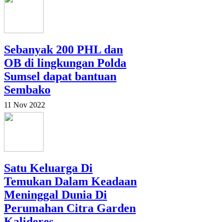
Sebanyak 200 PHL dan
OB di lingkungan Polda
Sumsel dapat bantuan
Sembako
11 Nov 2022
Satu Keluarga Di
Temukan Dalam Keadaan
Meninggal Dunia Di
Perumahan Citra Garden
Kalideres