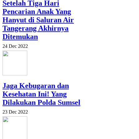
Setelah Tiga Hari
Pencarian Anak Yang
Hanyut di Saluran Air
Tangerang Akhirnya
Ditemukan
24 Dec 2022
Jaga Kebugaran dan
Kesehatan Ini! Yang
Dilakukan Polda Sumsel
23 Dec 2022