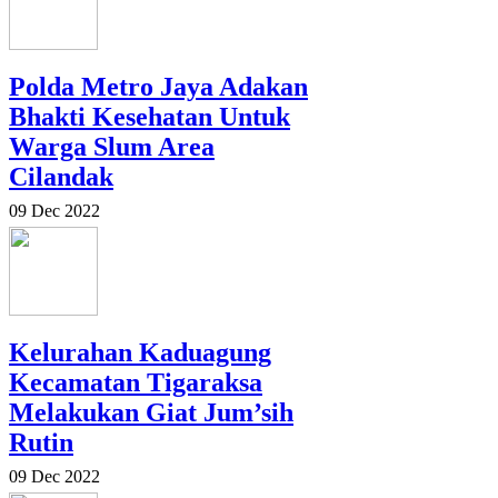
Polda Metro Jaya Adakan
Bhakti Kesehatan Untuk
Warga Slum Area
Cilandak
09 Dec 2022
Kelurahan Kaduagung
Kecamatan Tigaraksa
Melakukan Giat Jum’sih
Rutin
09 Dec 2022