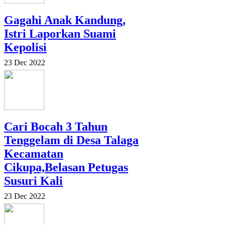
Gagahi Anak Kandung,
Istri Laporkan Suami
Kepolisi
23 Dec 2022
Cari Bocah 3 Tahun
Tenggelam di Desa Talaga
Kecamatan
Cikupa,Belasan Petugas
Susuri Kali
23 Dec 2022