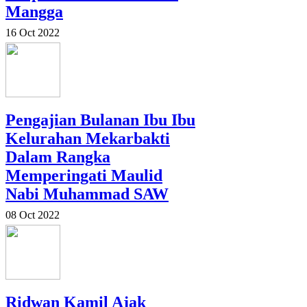
Mangga
16 Oct 2022
Pengajian Bulanan Ibu Ibu
Kelurahan Mekarbakti
Dalam Rangka
Memperingati Maulid
Nabi Muhammad SAW
08 Oct 2022
Ridwan Kamil Ajak