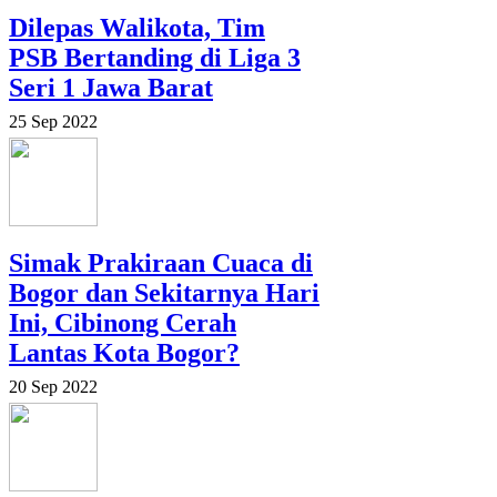
Dilepas Walikota, Tim
PSB Bertanding di Liga 3
Seri 1 Jawa Barat
25 Sep 2022
Simak Prakiraan Cuaca di
Bogor dan Sekitarnya Hari
Ini, Cibinong Cerah
Lantas Kota Bogor?
20 Sep 2022