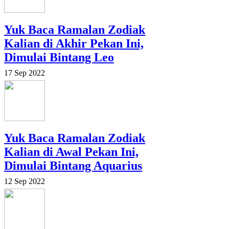
Yuk Baca Ramalan Zodiak
Kalian di Akhir Pekan Ini,
Dimulai Bintang Leo
17 Sep 2022
Yuk Baca Ramalan Zodiak
Kalian di Awal Pekan Ini,
Dimulai Bintang Aquarius
12 Sep 2022