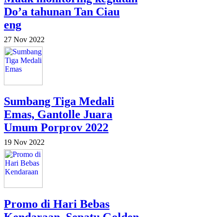
Do’a tahunan Tan Ciau
eng
27 Nov 2022
Sumbang Tiga Medali
Emas, Gantolle Juara
Umum Porprov 2022
19 Nov 2022
Promo di Hari Bebas