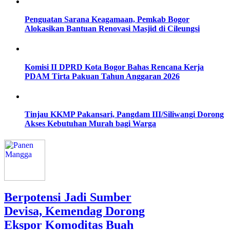
Penguatan Sarana Keagamaan, Pemkab Bogor
Alokasikan Bantuan Renovasi Masjid di Cileungsi
Komisi II DPRD Kota Bogor Bahas Rencana Kerja
PDAM Tirta Pakuan Tahun Anggaran 2026
Tinjau KKMP Pakansari, Pangdam III/Siliwangi Dorong
Akses Kebutuhan Murah bagi Warga
Berpotensi Jadi Sumber
Devisa, Kemendag Dorong
Ekspor Komoditas Buah