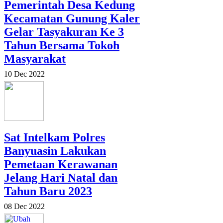
Pemerintah Desa Kedung
Kecamatan Gunung Kaler
Gelar Tasyakuran Ke 3
Tahun Bersama Tokoh
Masyarakat
10 Dec 2022
Sat Intelkam Polres
Banyuasin Lakukan
Pemetaan Kerawanan
Jelang Hari Natal dan
Tahun Baru 2023
08 Dec 2022