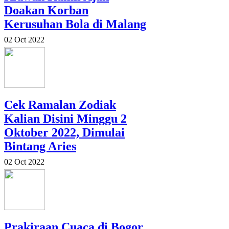
Doakan Korban
Kerusuhan Bola di Malang
02 Oct 2022
Cek Ramalan Zodiak
Kalian Disini Minggu 2
Oktober 2022, Dimulai
Bintang Aries
02 Oct 2022
Prakiraan Cuaca di Bogor