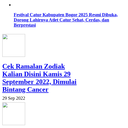
Festival Catur Kabupaten Bogor 2025 Resmi Dibuka,
Dorong Lahirnya Atlet Catur Sehat, Cerdas, dan
Berprestasi
Cek Ramalan Zodiak
Kalian Disini Kamis 29
September 2022, Dimulai
Bintang Cancer
29 Sep 2022