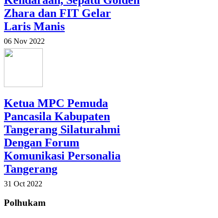
Kendaraan, Sepatu Golden
Zhara dan FIT Gelar
Laris Manis
06 Nov 2022
Ketua MPC Pemuda
Pancasila Kabupaten
Tangerang Silaturahmi
Dengan Forum
Komunikasi Personalia
Tangerang
31 Oct 2022
Polhukam