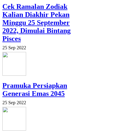
Cek Ramalan Zodiak
Kalian Diakhir Pekan
Minggu 25 September
2022, Dimulai Bintang
Pisces
25 Sep 2022
Pramuka Persiapkan
Generasi Emas 2045
25 Sep 2022