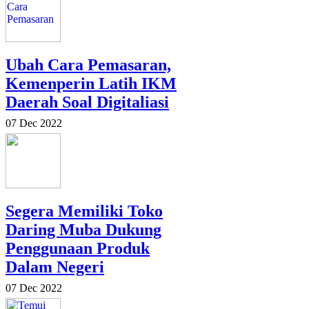
Ubah Cara Pemasaran,
Kemenperin Latih IKM
Daerah Soal Digitaliasi
07 Dec 2022
Segera Memiliki Toko
Daring Muba Dukung
Penggunaan Produk
Dalam Negeri
07 Dec 2022