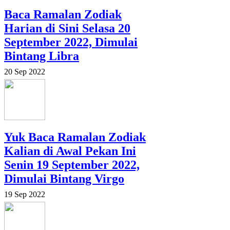
Baca Ramalan Zodiak
Harian di Sini Selasa 20
September 2022, Dimulai
Bintang Libra
20 Sep 2022
Yuk Baca Ramalan Zodiak
Kalian di Awal Pekan Ini
Senin 19 September 2022,
Dimulai Bintang Virgo
19 Sep 2022