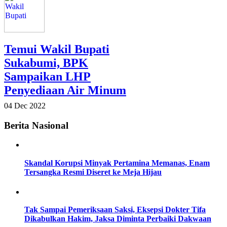
Temui Wakil Bupati
Sukabumi, BPK
Sampaikan LHP
Penyediaan Air Minum
04 Dec 2022
Berita Nasional
Skandal Korupsi Minyak Pertamina Memanas, Enam
Tersangka Resmi Diseret ke Meja Hijau
Tak Sampai Pemeriksaan Saksi, Eksepsi Dokter Tifa
Dikabulkan Hakim, Jaksa Diminta Perbaiki Dakwaan