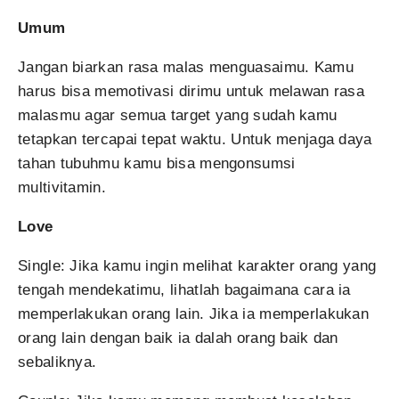
Umum
Jangan biarkan rasa malas menguasaimu. Kamu
harus bisa memotivasi dirimu untuk melawan rasa
malasmu agar semua target yang sudah kamu
tetapkan tercapai tepat waktu. Untuk menjaga daya
tahan tubuhmu kamu bisa mengonsumsi
multivitamin.
Love
Single: Jika kamu ingin melihat karakter orang yang
tengah mendekatimu, lihatlah bagaimana cara ia
memperlakukan orang lain. Jika ia memperlakukan
orang lain dengan baik ia dalah orang baik dan
sebaliknya.