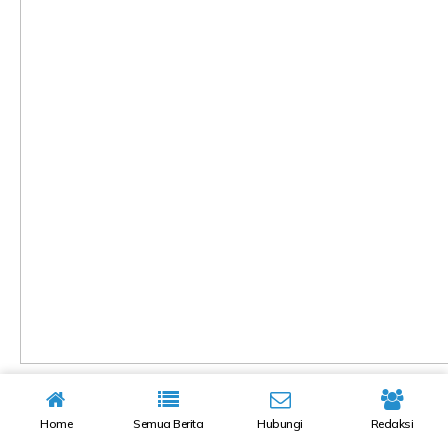
Home
Semua Berita
Hubungi
Redaksi