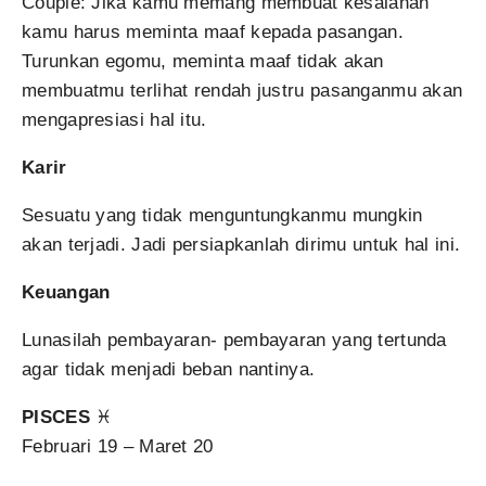
Couple: Jika kamu memang membuat kesalahan
kamu harus meminta maaf kepada pasangan.
Turunkan egomu, meminta maaf tidak akan
membuatmu terlihat rendah justru pasanganmu akan
mengapresiasi hal itu.
Karir
Sesuatu yang tidak menguntungkanmu mungkin
akan terjadi. Jadi persiapkanlah dirimu untuk hal ini.
Keuangan
Lunasilah pembayaran- pembayaran yang tertunda
agar tidak menjadi beban nantinya.
PISCES
♓
Februari 19 – Maret 20