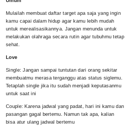
Umum
Mulailah membuat daftar target apa saja yang ingin
kamu capai dalam hidup agar kamu lebih mudah
untuk merealisasikannya. Jangan menunda untuk
melakukan olahraga secara rutin agar tubuhmu tetap
sehat.
Love
Single: Jangan sampai tuntutan dari orang sekitar
membuatmu merasa terganggu atas status siglemu.
Tetaplah single jika itu sudah menjadi keputasanmu
untuk saat ini
Couple: Karena jadwal yang padat, hari ini kamu dan
pasangan gagal bertemu. Namun tak apa, kalian
bisa atur ulang jadwal bertemu