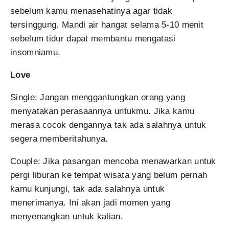
sebelum kamu menasehatinya agar tidak
tersinggung. Mandi air hangat selama 5-10 menit
sebelum tidur dapat membantu mengatasi
insomniamu.
Love
Single: Jangan menggantungkan orang yang
menyatakan perasaannya untukmu. Jika kamu
merasa cocok dengannya tak ada salahnya untuk
segera memberitahunya.
Couple: Jika pasangan mencoba menawarkan untuk
pergi liburan ke tempat wisata yang belum pernah
kamu kunjungi, tak ada salahnya untuk
menerimanya. Ini akan jadi momen yang
menyenangkan untuk kalian.