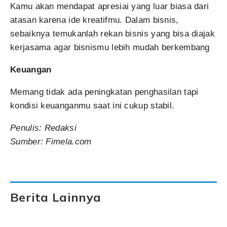
Kamu akan mendapat apresiai yang luar biasa dari
atasan karena ide kreatifmu. Dalam bisnis,
sebaiknya temukanlah rekan bisnis yang bisa diajak
kerjasama agar bisnismu lebih mudah berkembang
Keuangan
Memang tidak ada peningkatan penghasilan tapi
kondisi keuanganmu saat ini cukup stabil.
Penulis: Redaksi
Sumber: Fimela.com
Berita Lainnya