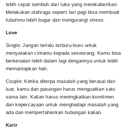
lebih cepat sembuh dari luka yang merekaberikan.
Melakukan olahraga seperti lari pagi bisa membuat
tubuhmu lebih bugar dan mengurangi stress.
Love
Single: Jangan terlalu terburu-buru untuk
menyatakan cintamu kepada seseorang. Kamu bisa
berkenalan lebih dalam lagi dengannya untuk lebih
memantapkan hati.
Couple: Ketika diterpa masalah yang berasal dari
luar, kamu dan pasangan harus menguatkan satu
sama lain. Kalian harus meningkatkan komitmen
dan kepercayaan untuk menghadapi masalah yang
ada dan mempertahankan hubungan kalian.
Karir