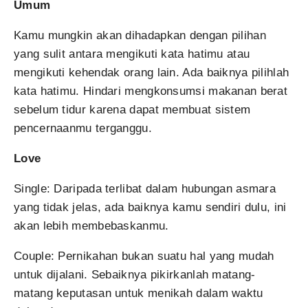
Umum
Kamu mungkin akan dihadapkan dengan pilihan
yang sulit antara mengikuti kata hatimu atau
mengikuti kehendak orang lain. Ada baiknya pilihlah
kata hatimu. Hindari mengkonsumsi makanan berat
sebelum tidur karena dapat membuat sistem
pencernaanmu terganggu.
Love
Single: Daripada terlibat dalam hubungan asmara
yang tidak jelas, ada baiknya kamu sendiri dulu, ini
akan lebih membebaskanmu.
Couple: Pernikahan bukan suatu hal yang mudah
untuk dijalani. Sebaiknya pikirkanlah matang-
matang keputasan untuk menikah dalam waktu