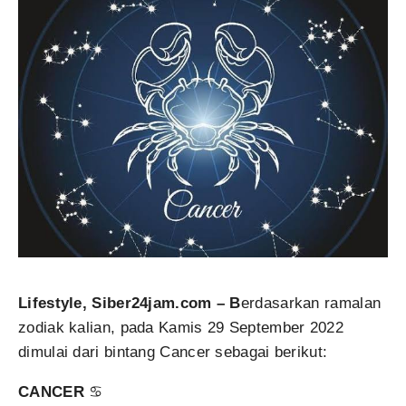
Lifestyle, Siber24jam.com – B
erdasarkan ramalan
zodiak kalian, pada Kamis 29 September 2022
dimulai dari bintang Cancer sebagai berikut:
CANCER
♋