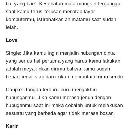
hal yang baik. Kesehatan mata mungkin terganggu
saat kamu terus-terusan menatap layar
komputermu, istirahatkanlah matamu saat sudah
lelah.
Love
Single: Jika kamu ingin menjalin hubungan cinta
yang serius hal pertama yang harus kamu lakukan
adalah meyakinkan dirimu bahwa kamu sudah
benar-benar siap dan cukup mencintai dirimu sendiri
Couple: Jangan terburu-buru mengakhiri
hubunganmu. Jika kamu merasa jenuh dengan
hubuganmu saat ini maka cobalah untuk melakukan
sesuatu yang berbeda agar tidak merasa bosan.
Karir