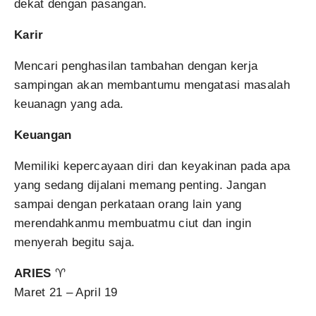
dekat dengan pasangan.
Karir
Mencari penghasilan tambahan dengan kerja
sampingan akan membantumu mengatasi masalah
keuanagn yang ada.
Keuangan
Memiliki kepercayaan diri dan keyakinan pada apa
yang sedang dijalani memang penting. Jangan
sampai dengan perkataan orang lain yang
merendahkanmu membuatmu ciut dan ingin
menyerah begitu saja.
ARIES
♈
Maret 21 – April 19