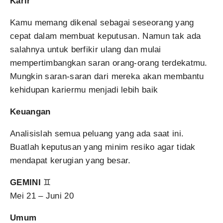
Karir
Kamu memang dikenal sebagai seseorang yang
cepat dalam membuat keputusan. Namun tak ada
salahnya untuk berfikir ulang dan mulai
mempertimbangkan saran orang-orang terdekatmu.
Mungkin saran-saran dari mereka akan membantu
kehidupan kariermu menjadi lebih baik
Keuangan
Analisislah semua peluang yang ada saat ini.
Buatlah keputusan yang minim resiko agar tidak
mendapat kerugian yang besar.
GEMINI
♊
Mei 21 – Juni 20
Umum