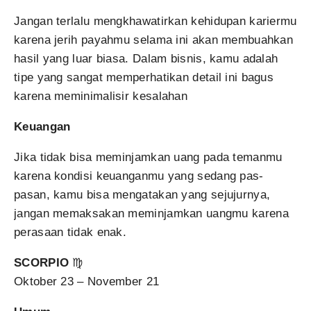
Jangan terlalu mengkhawatirkan kehidupan kariermu
karena jerih payahmu selama ini akan membuahkan
hasil yang luar biasa. Dalam bisnis, kamu adalah
tipe yang sangat memperhatikan detail ini bagus
karena meminimalisir kesalahan
Keuangan
Jika tidak bisa meminjamkan uang pada temanmu
karena kondisi keuanganmu yang sedang pas-
pasan, kamu bisa mengatakan yang sejujurnya,
jangan memaksakan meminjamkan uangmu karena
perasaan tidak enak.
SCORPIO
♍
Oktober 23 – November 21