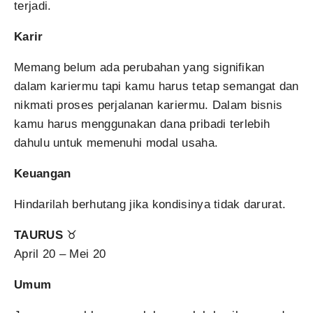
terjadi.
Karir
Memang belum ada perubahan yang signifikan
dalam kariermu tapi kamu harus tetap semangat dan
nikmati proses perjalanan kariermu. Dalam bisnis
kamu harus menggunakan dana pribadi terlebih
dahulu untuk memenuhi modal usaha.
Keuangan
Hindarilah berhutang jika kondisinya tidak darurat.
TAURUS
♉
April 20 – Mei 20
Umum