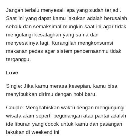
Jangan terlalu menyesali apa yang sudah terjadi.
Saat ini yang dapat kamu lakukan adalah berusalah
sebaik dan semaksimal mungkin saat ini agar tidak
mengulangi kesalaghan yang sama dan
menyesalinya lagi. Kurangilah mengkonsumsi
makanan pedas agar sistem pencernaanmu tidak
terganggu.
Love
Single: Jika kamu merasa kesepian, kamu bisa
menyibukkan dirimu dengan hobi baru.
Couple: Menghabiskan waktu dengan mengunjungi
wisata alam seperti pegunangan atau pantai adalah
ide liburan yang cocok untuk kamu dan pasangan
lakukan di weekend ini