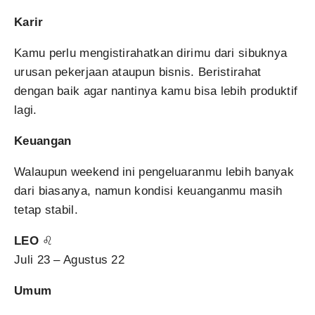
Karir
Kamu perlu mengistirahatkan dirimu dari sibuknya
urusan pekerjaan ataupun bisnis. Beristirahat
dengan baik agar nantinya kamu bisa lebih produktif
lagi.
Keuangan
Walaupun weekend ini pengeluaranmu lebih banyak
dari biasanya, namun kondisi keuanganmu masih
tetap stabil.
LEO
♌
Juli 23 – Agustus 22
Umum