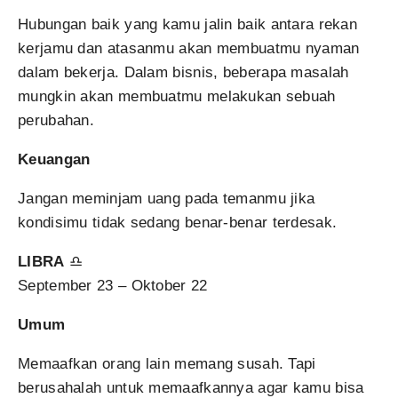
Hubungan baik yang kamu jalin baik antara rekan
kerjamu dan atasanmu akan membuatmu nyaman
dalam bekerja. Dalam bisnis, beberapa masalah
mungkin akan membuatmu melakukan sebuah
perubahan.
Keuangan
Jangan meminjam uang pada temanmu jika
kondisimu tidak sedang benar-benar terdesak.
LIBRA
♎
September 23 – Oktober 22
Umum
Memaafkan orang lain memang susah. Tapi
berusahalah untuk memaafkannya agar kamu bisa