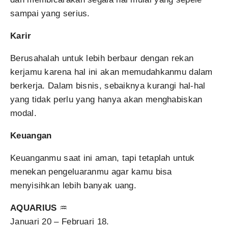
sampai yang serius.
Karir
Berusahalah untuk lebih berbaur dengan rekan
kerjamu karena hal ini akan memudahkanmu dalam
berkerja. Dalam bisnis, sebaiknya kurangi hal-hal
yang tidak perlu yang hanya akan menghabiskan
modal.
Keuangan
Keuanganmu saat ini aman, tapi tetaplah untuk
menekan pengeluaranmu agar kamu bisa
menyisihkan lebih banyak uang.
AQUARIUS
♒
Januari 20 – Februari 18.