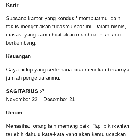
Karir
Suasana kantor yang kondusif membuatmu lebih
fokus mengerjakan tugasmu saat ini. Dalam bisnis,
inovasi yang kamu buat akan membuat bisnismu
berkembang.
Keuangan
Gaya hidup yang sederhana bisa menekan besarnya
jumlah pengeluaranmu.
SAGITARIUS
♐
November 22 – Desember 21
Umum
Menasihati orang lain memang baik. Tapi pikirkanlah
terlebih dahulu kata-kata yang akan kamu ucapkan