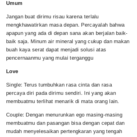
Umum
Jangan buat dirimu risau karena terlalu
mengkhawatirkan masa depan. Percayalah bahwa
apapun yang ada di depan sana akan berjalan baik-
baik saja. Minum air mineral yang cukup dan makan
buah kaya serat dapat menjadi solusi atas
pencernaanmu yang mulai terganggu
Love
Single: Terus tumbuhkan rasa cinta dan rasa
percaya diri pada dirimu sendiri. Ini yang akan
membuatmu terlihat menarik di mata orang lain.
Couple: Dengan menurunkan ego masing-masing
membuatmu dan pasangan bisa dengan cepat dan
mudah menyelesaikan pertengkaran yang tengah