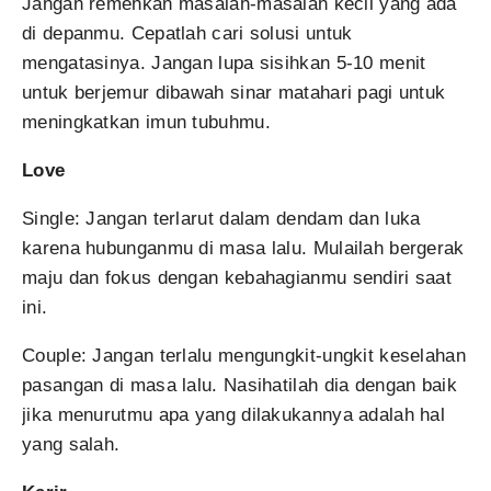
Jangan remehkan masalah-masalah kecil yang ada
di depanmu. Cepatlah cari solusi untuk
mengatasinya. Jangan lupa sisihkan 5-10 menit
untuk berjemur dibawah sinar matahari pagi untuk
meningkatkan imun tubuhmu.
Love
Single: Jangan terlarut dalam dendam dan luka
karena hubunganmu di masa lalu. Mulailah bergerak
maju dan fokus dengan kebahagianmu sendiri saat
ini.
Couple: Jangan terlalu mengungkit-ungkit keselahan
pasangan di masa lalu. Nasihatilah dia dengan baik
jika menurutmu apa yang dilakukannya adalah hal
yang salah.