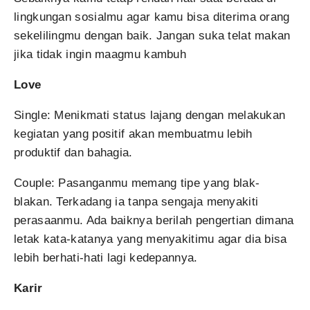
lingkungan sosialmu agar kamu bisa diterima orang
sekelilingmu dengan baik. Jangan suka telat makan
jika tidak ingin maagmu kambuh
Love
Single: Menikmati status lajang dengan melakukan
kegiatan yang positif akan membuatmu lebih
produktif dan bahagia.
Couple: Pasanganmu memang tipe yang blak-
blakan. Terkadang ia tanpa sengaja menyakiti
perasaanmu. Ada baiknya berilah pengertian dimana
letak kata-katanya yang menyakitimu agar dia bisa
lebih berhati-hati lagi kedepannya.
Karir