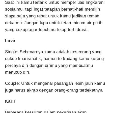
Saat ini kamu tertarik untuk memperluas lingkaran
sosialmu, tapi ingat tetaplah berhati-hati memilih
siapa saja yang tepat untuk kamu jadikan teman
dekatmu. Jangan lupa untuk tetap minum air putih
yang cukup agar tubuhmu tetap terhidrasi.
Love
Single: Sebenarnya kamu adalah seseorang yang
cukup kharismatik, namun terkadang kamu kurang
percaya diri dengan dirimu yang membuatmu
menutup diri.
Couple: Untuk mengenal pasangan lebih jauh kamu
juga harus akrab dengan orang-orang terdekatnya
Karir
Beberapa kesulitan dalam pekerjaan akan