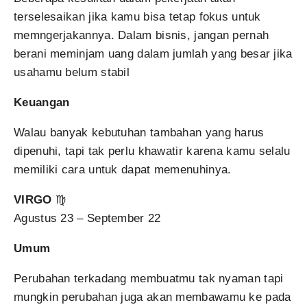
terselesaikan jika kamu bisa tetap fokus untuk
memngerjakannya. Dalam bisnis, jangan pernah
berani meminjam uang dalam jumlah yang besar jika
usahamu belum stabil
Keuangan
Walau banyak kebutuhan tambahan yang harus
dipenuhi, tapi tak perlu khawatir karena kamu selalu
memiliki cara untuk dapat memenuhinya.
VIRGO
♍
Agustus 23 – September 22
Umum
Perubahan terkadang membuatmu tak nyaman tapi
mungkin perubahan juga akan membawamu ke pada