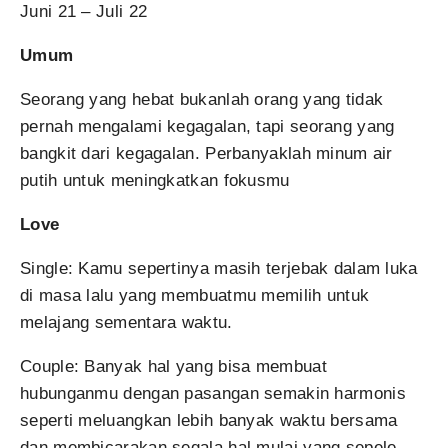
Juni 21 – Juli 22
Umum
Seorang yang hebat bukanlah orang yang tidak
pernah mengalami kegagalan, tapi seorang yang
bangkit dari kegagalan. Perbanyaklah minum air
putih untuk meningkatkan fokusmu
Love
Single: Kamu sepertinya masih terjebak dalam luka
di masa lalu yang membuatmu memilih untuk
melajang sementara waktu.
Couple: Banyak hal yang bisa membuat
hubunganmu dengan pasangan semakin harmonis
seperti meluangkan lebih banyak waktu bersama
dan membicarakan segala hal mulai yang sepele