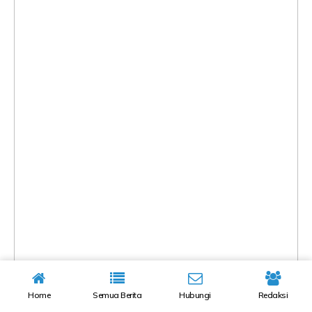
Home
Semua Berita
Hubungi
Redaksi