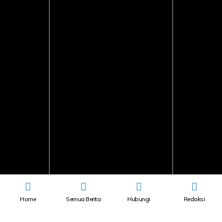
Home
Semua Berita
Hubungi
Redaksi