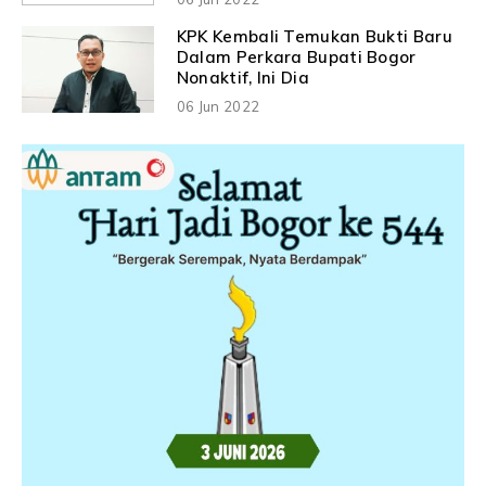
KPK Kembali Temukan Bukti Baru
Dalam Perkara Bupati Bogor
Nonaktif, Ini Dia
06 Jun 2022