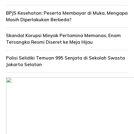
BPJS Kesehatan: Peserta Membayar di Muka, Mengapa
Masih Diperlakukan Berbeda?
Skandal Korupsi Minyak Pertamina Memanas, Enam
Tersangka Resmi Diseret ke Meja Hijau
Polisi Selidiki Temuan 995 Senjata di Sekolah Swasta
Jakarta Selatan