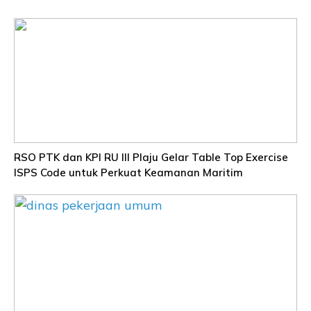
RSO PTK dan KPI RU III Plaju Gelar Table Top Exercise
ISPS Code untuk Perkuat Keamanan Maritim