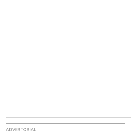
ADVERTORIAL