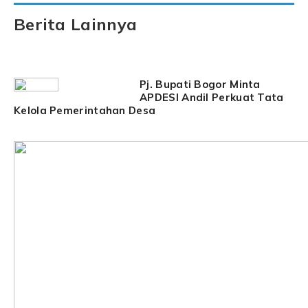
Berita Lainnya
Pj. Bupati Bogor Minta
APDESI Andil Perkuat Tata
Kelola Pemerintahan Desa