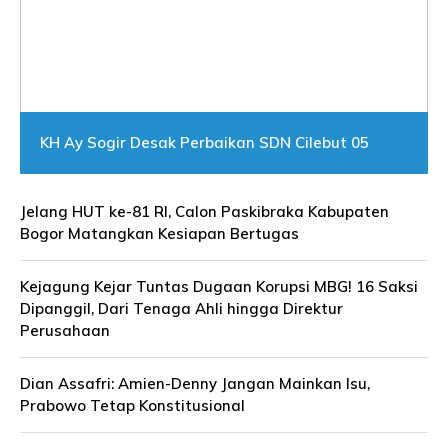
KH Ay Sogir Desak Perbaikan SDN Cilebut 05
Jelang HUT ke-81 RI, Calon Paskibraka Kabupaten
Bogor Matangkan Kesiapan Bertugas
Kejagung Kejar Tuntas Dugaan Korupsi MBG! 16 Saksi
Dipanggil, Dari Tenaga Ahli hingga Direktur
Perusahaan
Dian Assafri: Amien-Denny Jangan Mainkan Isu,
Prabowo Tetap Konstitusional