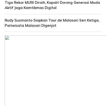
Tiga Rekor MURI Diraih, Kapolri Dorong Generasi Muda
Aktif Jaga Kamtibmas Digital
Rudy Susmanto Siapkan Tour de Malasari Seri Ketiga,
Pariwisata Malasari Digenjot