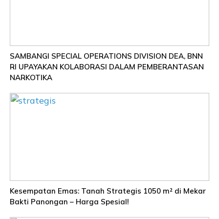
SAMBANGI SPECIAL OPERATIONS DIVISION DEA, BNN
RI UPAYAKAN KOLABORASI DALAM PEMBERANTASAN
NARKOTIKA
Kesempatan Emas: Tanah Strategis 1050 m² di Mekar
Bakti Panongan – Harga Spesial!