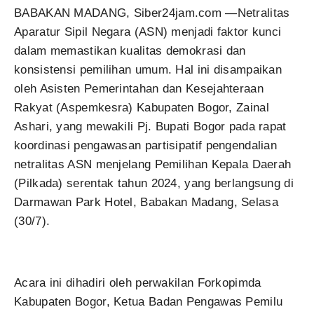
BABAKAN MADANG, Siber24jam.com —Netralitas
Aparatur Sipil Negara (ASN) menjadi faktor kunci
dalam memastikan kualitas demokrasi dan
konsistensi pemilihan umum. Hal ini disampaikan
oleh Asisten Pemerintahan dan Kesejahteraan
Rakyat (Aspemkesra) Kabupaten Bogor, Zainal
Ashari, yang mewakili Pj. Bupati Bogor pada rapat
koordinasi pengawasan partisipatif pengendalian
netralitas ASN menjelang Pemilihan Kepala Daerah
(Pilkada) serentak tahun 2024, yang berlangsung di
Darmawan Park Hotel, Babakan Madang, Selasa
(30/7).
Acara ini dihadiri oleh perwakilan Forkopimda
Kabupaten Bogor, Ketua Badan Pengawas Pemilu