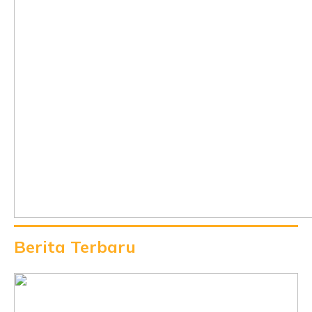
Berita Terbaru