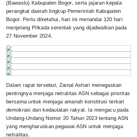
(Bawaslu) Kabupaten Bogor, serta jajaran kepala
perangkat daerah lingkup Pemerintah Kabupaten
Bogor. Perlu diketahui, hari ini menandai 120 hari
menjelang Pilkada serentak yang dijadwalkan pada
27 November 2024.
Dalam rapat tersebut, Zainal Ashari menegaskan
pentingnya menjaga netralitas ASN sebagai prioritas
bersama untuk menjaga amanah konstitusi terkait
demokrasi dan kedaulatan rakyat. Ia mengacu pada
Undang-Undang Nomor 20 Tahun 2023 tentang ASN
yang mengharuskan pegawai ASN untuk menjaga
netralitas.