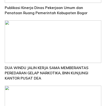
Publikasi Kinerja Dinas Pekerjaan Umum dan
Penataan Ruang Pemerintah Kabupaten Bogor
DUA WINDU JALIN KERJA SAMA MEMBERANTAS
PEREDARAN GELAP NARKOTIKA, BNN KUNJUNGI
KANTOR PUSAT DEA