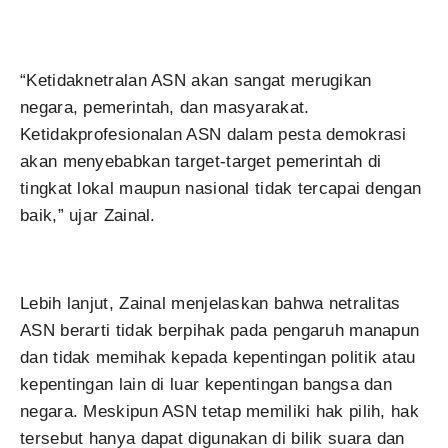
“Ketidaknetralan ASN akan sangat merugikan
negara, pemerintah, dan masyarakat.
Ketidakprofesionalan ASN dalam pesta demokrasi
akan menyebabkan target-target pemerintah di
tingkat lokal maupun nasional tidak tercapai dengan
baik,” ujar Zainal.
Lebih lanjut, Zainal menjelaskan bahwa netralitas
ASN berarti tidak berpihak pada pengaruh manapun
dan tidak memihak kepada kepentingan politik atau
kepentingan lain di luar kepentingan bangsa dan
negara. Meskipun ASN tetap memiliki hak pilih, hak
tersebut hanya dapat digunakan di bilik suara dan