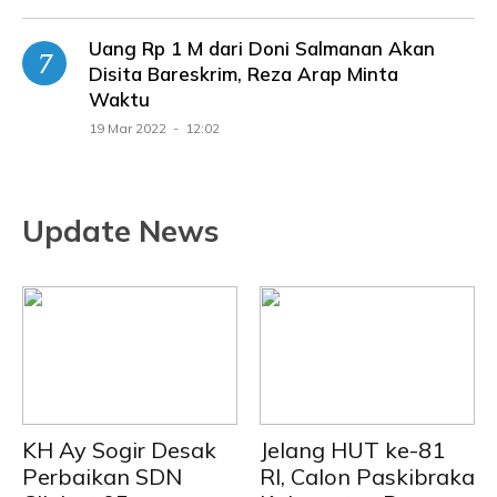
Uang Rp 1 M dari Doni Salmanan Akan
Disita Bareskrim, Reza Arap Minta
Waktu
19 Mar 2022 - 12:02
Update News
KH Ay Sogir Desak
Jelang HUT ke-81
Perbaikan SDN
RI, Calon Paskibraka