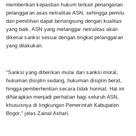
memberikan kepastian hukum terkait penanganan
pelanggaran asas netralitas ASN, sehingga pemilu
dan pemilihan dapat berlangsung dengan kualitas
yang baik. ASN yang melanggar netralitas akan
dikenai sanksi sesuai dengan tingkat pelanggaran
yang dilakukan.
“Sanksi yang diberikan mulai dari sanksi moral,
hukuman disiplin sedang, hukuman disiplin berat,
hingga pemberhentian secara tidak hormat. Hal ini
diharapkan menjadi perhatian bagi seluruh ASN,
khususnya di lingkungan Pemerintah Kabupaten
Bogor,” jelas Zainal Ashari.