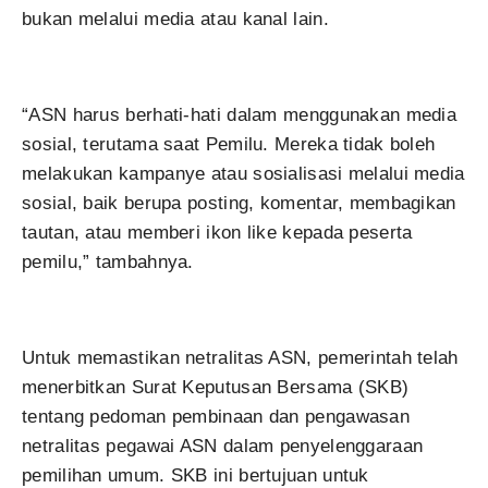
bukan melalui media atau kanal lain.
“ASN harus berhati-hati dalam menggunakan media
sosial, terutama saat Pemilu. Mereka tidak boleh
melakukan kampanye atau sosialisasi melalui media
sosial, baik berupa posting, komentar, membagikan
tautan, atau memberi ikon like kepada peserta
pemilu,” tambahnya.
Untuk memastikan netralitas ASN, pemerintah telah
menerbitkan Surat Keputusan Bersama (SKB)
tentang pedoman pembinaan dan pengawasan
netralitas pegawai ASN dalam penyelenggaraan
pemilihan umum. SKB ini bertujuan untuk