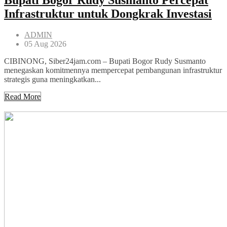
Infrastruktur untuk Dongkrak Investasi
ADMIN
05 Aug 2026
CIBINONG, Siber24jam.com – Bupati Bogor Rudy Susmanto
menegaskan komitmennya mempercepat pembangunan infrastruktur
strategis guna meningkatkan...
Read More