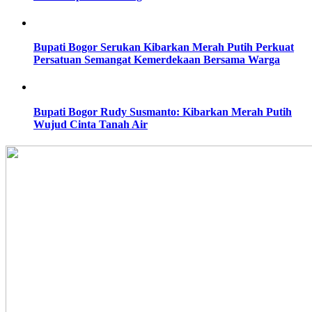
Bupati Bogor Serukan Kibarkan Merah Putih Perkuat
Persatuan Semangat Kemerdekaan Bersama Warga
Bupati Bogor Rudy Susmanto: Kibarkan Merah Putih
Wujud Cinta Tanah Air