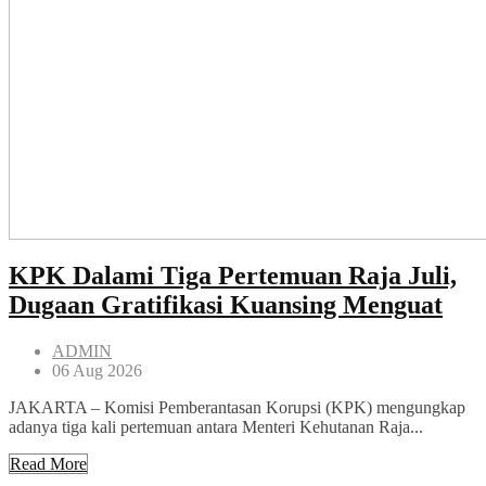
KPK Dalami Tiga Pertemuan Raja Juli,
Dugaan Gratifikasi Kuansing Menguat
ADMIN
06 Aug 2026
JAKARTA – Komisi Pemberantasan Korupsi (KPK) mengungkap
adanya tiga kali pertemuan antara Menteri Kehutanan Raja...
Read More