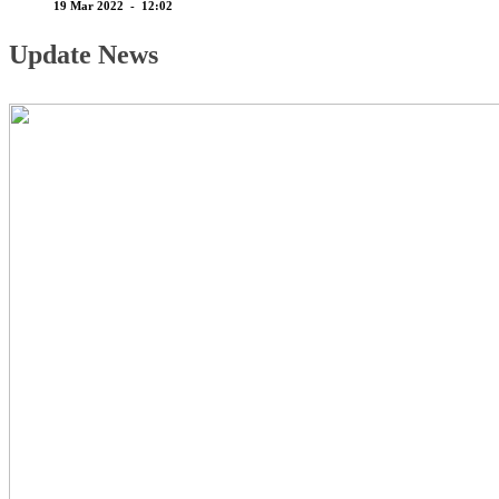
19 Mar 2022 - 12:02
Update News