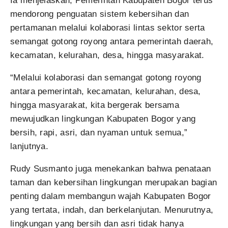
Ia menjelaskan, Pemerintah Kabupaten Bogor terus
mendorong penguatan sistem kebersihan dan
pertamanan melalui kolaborasi lintas sektor serta
semangat gotong royong antara pemerintah daerah,
kecamatan, kelurahan, desa, hingga masyarakat.
“Melalui kolaborasi dan semangat gotong royong
antara pemerintah, kecamatan, kelurahan, desa,
hingga masyarakat, kita bergerak bersama
mewujudkan lingkungan Kabupaten Bogor yang
bersih, rapi, asri, dan nyaman untuk semua,”
lanjutnya.
Rudy Susmanto juga menekankan bahwa penataan
taman dan kebersihan lingkungan merupakan bagian
penting dalam membangun wajah Kabupaten Bogor
yang tertata, indah, dan berkelanjutan. Menurutnya,
lingkungan yang bersih dan asri tidak hanya