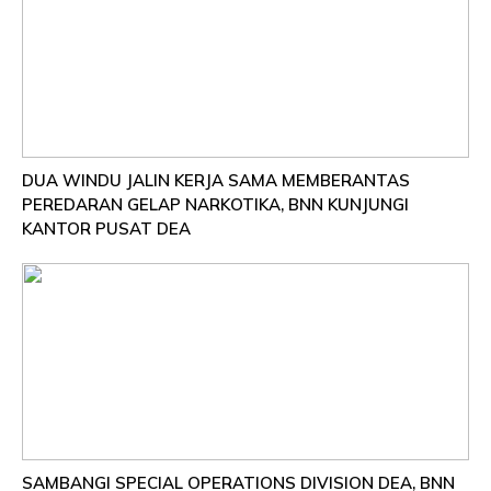
DUA WINDU JALIN KERJA SAMA MEMBERANTAS
PEREDARAN GELAP NARKOTIKA, BNN KUNJUNGI
KANTOR PUSAT DEA
SAMBANGI SPECIAL OPERATIONS DIVISION DEA, BNN