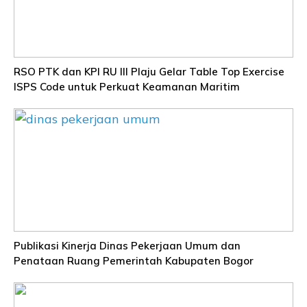
RSO PTK dan KPI RU III Plaju Gelar Table Top Exercise
ISPS Code untuk Perkuat Keamanan Maritim
Publikasi Kinerja Dinas Pekerjaan Umum dan
Penataan Ruang Pemerintah Kabupaten Bogor