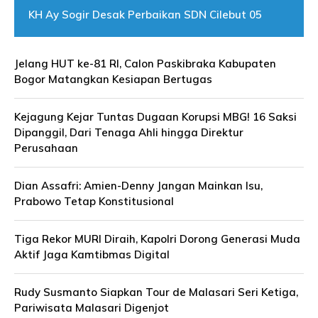
KH Ay Sogir Desak Perbaikan SDN Cilebut 05
Jelang HUT ke-81 RI, Calon Paskibraka Kabupaten
Bogor Matangkan Kesiapan Bertugas
Kejagung Kejar Tuntas Dugaan Korupsi MBG! 16 Saksi
Dipanggil, Dari Tenaga Ahli hingga Direktur
Perusahaan
Dian Assafri: Amien-Denny Jangan Mainkan Isu,
Prabowo Tetap Konstitusional
Tiga Rekor MURI Diraih, Kapolri Dorong Generasi Muda
Aktif Jaga Kamtibmas Digital
Rudy Susmanto Siapkan Tour de Malasari Seri Ketiga,
Pariwisata Malasari Digenjot