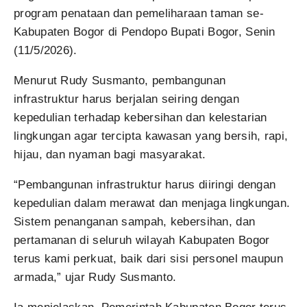
program penataan dan pemeliharaan taman se-
Kabupaten Bogor di Pendopo Bupati Bogor, Senin
(11/5/2026).
Menurut Rudy Susmanto, pembangunan
infrastruktur harus berjalan seiring dengan
kepedulian terhadap kebersihan dan kelestarian
lingkungan agar tercipta kawasan yang bersih, rapi,
hijau, dan nyaman bagi masyarakat.
“Pembangunan infrastruktur harus diiringi dengan
kepedulian dalam merawat dan menjaga lingkungan.
Sistem penanganan sampah, kebersihan, dan
pertamanan di seluruh wilayah Kabupaten Bogor
terus kami perkuat, baik dari sisi personel maupun
armada,” ujar Rudy Susmanto.