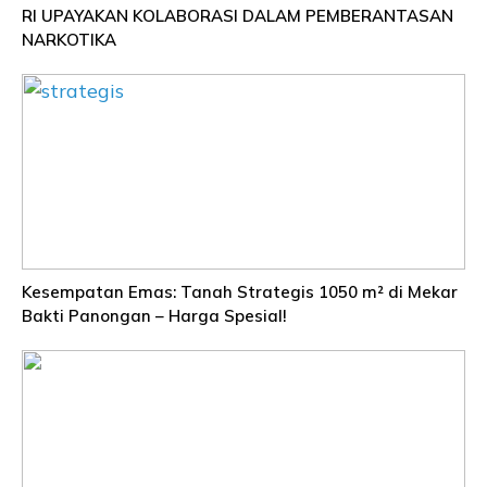
RI UPAYAKAN KOLABORASI DALAM PEMBERANTASAN
NARKOTIKA
Kesempatan Emas: Tanah Strategis 1050 m² di Mekar
Bakti Panongan – Harga Spesial!