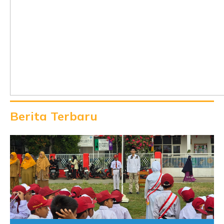
Berita Terbaru