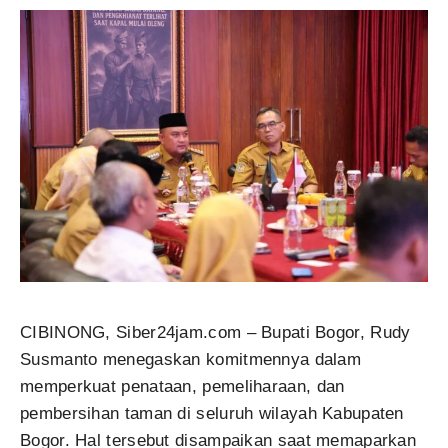
CIBINONG, Siber24jam.com – Bupati Bogor, Rudy
Susmanto menegaskan komitmennya dalam
memperkuat penataan, pemeliharaan, dan
pembersihan taman di seluruh wilayah Kabupaten
Bogor. Hal tersebut disampaikan saat memaparkan