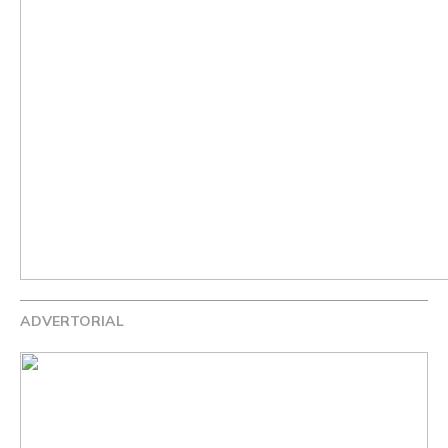
ADVERTORIAL