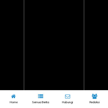
Home
Semua Berita
Hubungi
Redaksi