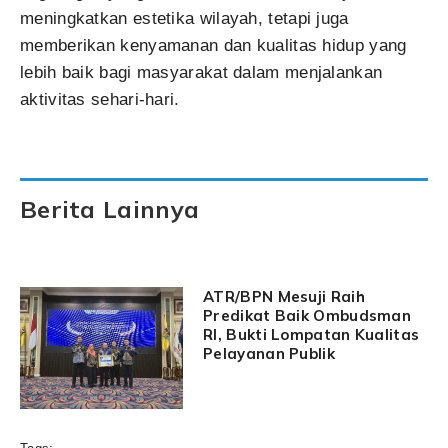
meningkatkan estetika wilayah, tetapi juga
memberikan kenyamanan dan kualitas hidup yang
lebih baik bagi masyarakat dalam menjalankan
aktivitas sehari-hari.
Berita Lainnya
ATR/BPN Mesuji Raih
Predikat Baik Ombudsman
RI, Bukti Lompatan Kualitas
Pelayanan Publik