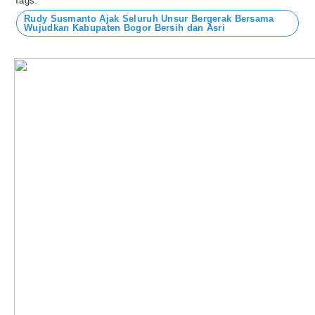
Tags:
Rudy Susmanto Ajak Seluruh Unsur Bergerak Bersama
Wujudkan Kabupaten Bogor Bersih dan Asri