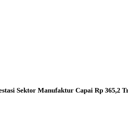
estasi Sektor Manufaktur Capai Rp 365,2 Tr