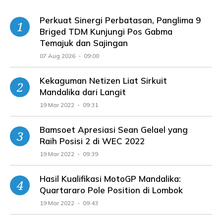
Perkuat Sinergi Perbatasan, Panglima 9
Briged TDM Kunjungi Pos Gabma
Temajuk dan Sajingan
07 Aug 2026 - 09:00
Kekaguman Netizen Liat Sirkuit
Mandalika dari Langit
19 Mar 2022 - 09:31
Bamsoet Apresiasi Sean Gelael yang
Raih Posisi 2 di WEC 2022
19 Mar 2022 - 09:39
Hasil Kualifikasi MotoGP Mandalika:
Quartararo Pole Position di Lombok
19 Mar 2022 - 09:43