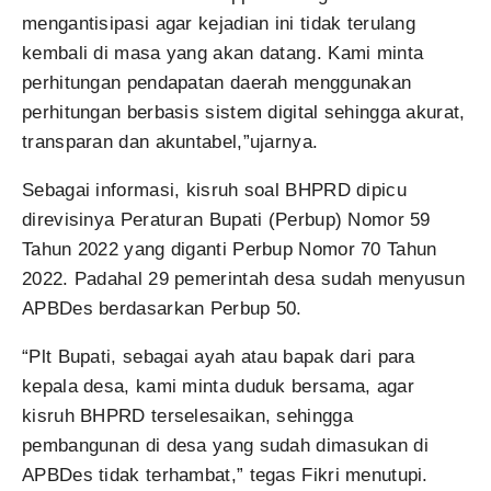
mengantisipasi agar kejadian ini tidak terulang
kembali di masa yang akan datang. Kami minta
perhitungan pendapatan daerah menggunakan
perhitungan berbasis sistem digital sehingga akurat,
transparan dan akuntabel,”ujarnya.
Sebagai informasi, kisruh soal BHPRD dipicu
direvisinya Peraturan Bupati (Perbup) Nomor 59
Tahun 2022 yang diganti Perbup Nomor 70 Tahun
2022. Padahal 29 pemerintah desa sudah menyusun
APBDes berdasarkan Perbup 50.
“Plt Bupati, sebagai ayah atau bapak dari para
kepala desa, kami minta duduk bersama, agar
kisruh BHPRD terselesaikan, sehingga
pembangunan di desa yang sudah dimasukan di
APBDes tidak terhambat,” tegas Fikri menutupi.