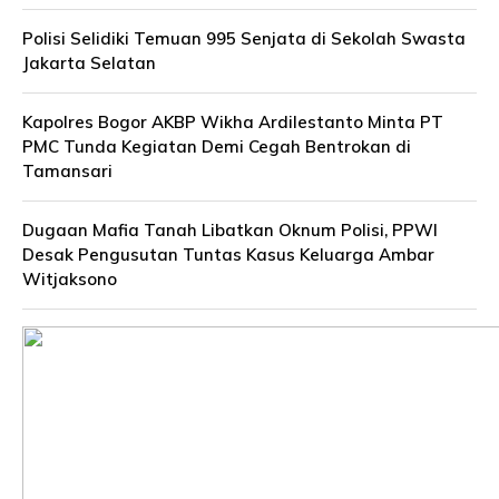
Polisi Selidiki Temuan 995 Senjata di Sekolah Swasta
Jakarta Selatan
Kapolres Bogor AKBP Wikha Ardilestanto Minta PT
PMC Tunda Kegiatan Demi Cegah Bentrokan di
Tamansari
Dugaan Mafia Tanah Libatkan Oknum Polisi, PPWI
Desak Pengusutan Tuntas Kasus Keluarga Ambar
Witjaksono