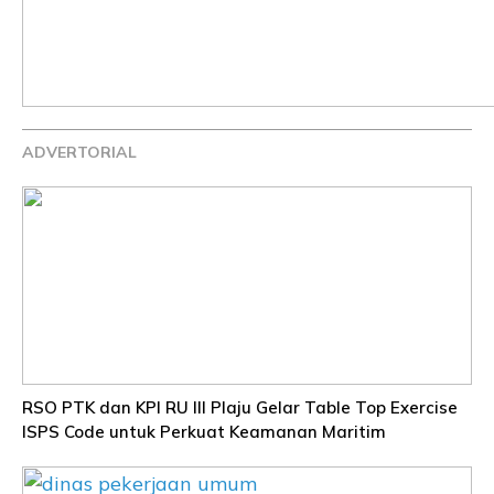
ADVERTORIAL
RSO PTK dan KPI RU III Plaju Gelar Table Top Exercise
ISPS Code untuk Perkuat Keamanan Maritim