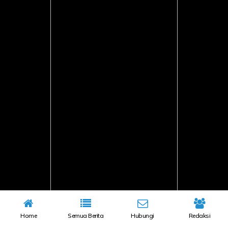
Home
Semua Berita
Hubungi
Redaksi