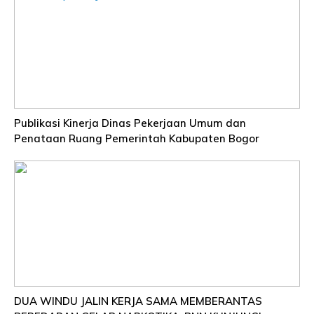
Publikasi Kinerja Dinas Pekerjaan Umum dan
Penataan Ruang Pemerintah Kabupaten Bogor
DUA WINDU JALIN KERJA SAMA MEMBERANTAS