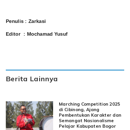
Penulis : Zarkasi
Editor : Mochamad Yusuf
Berita Lainnya
Marching Competition 2025
di Cibinong, Ajang
Pembentukan Karakter dan
Semangat Nasionalisme
Pelajar Kabupaten Bogor