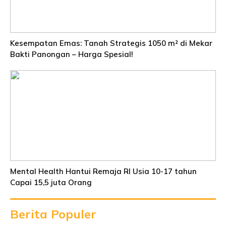
Kesempatan Emas: Tanah Strategis 1050 m² di Mekar
Bakti Panongan – Harga Spesial!
Mental Health Hantui Remaja RI Usia 10-17 tahun
Capai 15,5 juta Orang
Berita Populer