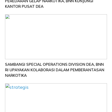
PEREDARAN GELAP NARKOTIKA, BNN KUNJUNGI
KANTOR PUSAT DEA
SAMBANGI SPECIAL OPERATIONS DIVISION DEA, BNN
RI UPAYAKAN KOLABORASI DALAM PEMBERANTASAN
NARKOTIKA