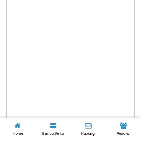
Home
Semua Berita
Hubungi
Redaksi