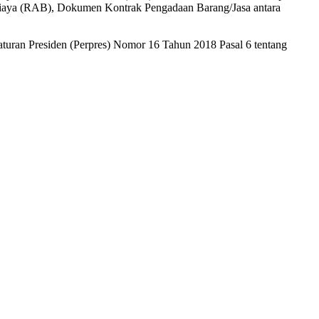
iaya (RAB), Dokumen Kontrak Pengadaan Barang/Jasa antara
turan Presiden (Perpres) Nomor 16 Tahun 2018 Pasal 6 tentang