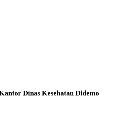
 Kantor Dinas Kesehatan Didemo