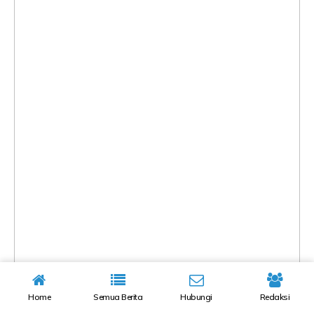
Home
Semua Berita
Hubungi
Redaksi