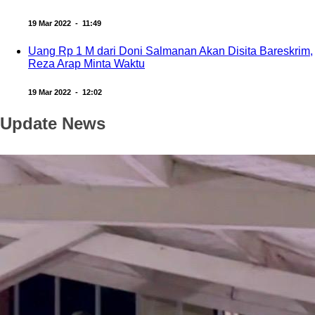
19 Mar 2022 - 11:49
Uang Rp 1 M dari Doni Salmanan Akan Disita Bareskrim,
Reza Arap Minta Waktu
19 Mar 2022 - 12:02
Update News