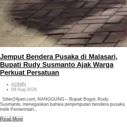
Jemput Bendera Pusaka di Malasari,
Bupati Rudy Susmanto Ajak Warga
Perkuat Persatuan
ADMIN
09 Aug 2026
Siber24jam.com, NANGGUNG – Bupati Bogor, Rudy
Susmanto, menegaskan bahwa penjemputan bendera pusaka
milik Pemerintah...
Read More