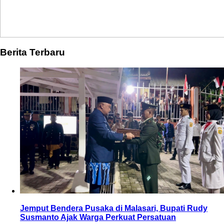
Berita Terbaru
Jemput Bendera Pusaka di Malasari, Bupati Rudy
Susmanto Ajak Warga Perkuat Persatuan