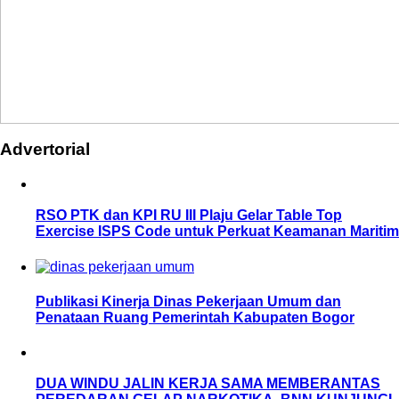
Advertorial
RSO PTK dan KPI RU III Plaju Gelar Table Top
Exercise ISPS Code untuk Perkuat Keamanan Maritim
Publikasi Kinerja Dinas Pekerjaan Umum dan
Penataan Ruang Pemerintah Kabupaten Bogor
DUA WINDU JALIN KERJA SAMA MEMBERANTAS