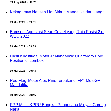
09 Aug 2026 - 11:26
Kekaguman Netizen Liat Sirkuit Mandalika dari Langit
19 Mar 2022 - 09:31
Bamsoet Apresiasi Sean Gelael yang Raih Posisi 2 di
WEC 2022
19 Mar 2022 - 09:39
Hasil Kualifikasi MotoGP Mandalika: Quartararo Pole
Position di Lombok
19 Mar 2022 - 09:43
Red Flag! Motor Alex Rins Terbakar di FP4 MotoGP
Mandalika
19 Mar 2022 - 09:46
PPP Minta KPPU Bongkar Pengusaha Minyak Goreng
Nakal