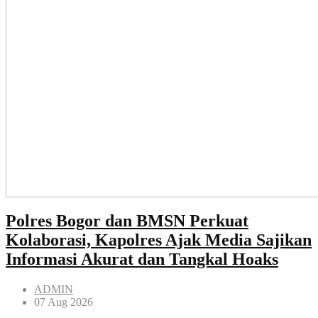
Polres Bogor dan BMSN Perkuat
Kolaborasi, Kapolres Ajak Media Sajikan
Informasi Akurat dan Tangkal Hoaks
ADMIN
07 Aug 2026