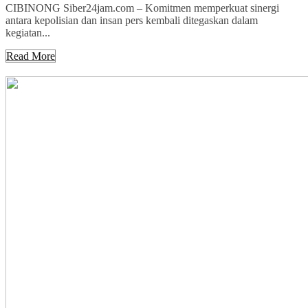
CIBINONG Siber24jam.com – Komitmen memperkuat sinergi
antara kepolisian dan insan pers kembali ditegaskan dalam
kegiatan...
Read More