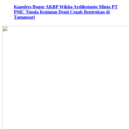
Kapolres Bogor AKBP Wikha Ardilestanto Minta PT
PMC Tunda Kegiatan Demi Cegah Bentrokan di
Tamansari