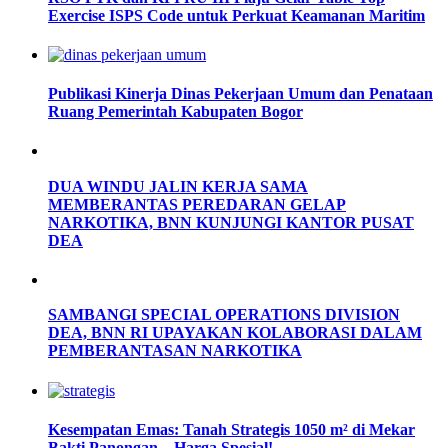
Exercise ISPS Code untuk Perkuat Keamanan Maritim
Publikasi Kinerja Dinas Pekerjaan Umum dan Penataan
Ruang Pemerintah Kabupaten Bogor
DUA WINDU JALIN KERJA SAMA
MEMBERANTAS PEREDARAN GELAP
NARKOTIKA, BNN KUNJUNGI KANTOR PUSAT
DEA
SAMBANGI SPECIAL OPERATIONS DIVISION
DEA, BNN RI UPAYAKAN KOLABORASI DALAM
PEMBERANTASAN NARKOTIKA
Kesempatan Emas: Tanah Strategis 1050 m² di Mekar
Bakti Panongan – Harga Spesial!