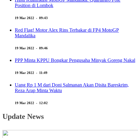
Position di Lombok
19 Mar 2022 - 09:43
Red Flag! Motor Alex Rins Terbakar di FP4 MotoGP
Mandalika
19 Mar 2022 - 09:46
PPP Minta KPPU Bongkar Pengusaha Minyak Goreng Nakal
19 Mar 2022 - 11:49
Uang Rp 1 M dari Doni Salmanan Akan Disita Bareskrim,
Reza Arap Minta Waktu
19 Mar 2022 - 12:02
Update News