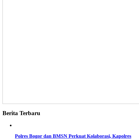
Berita Terbaru
Polres Bogor dan BMSN Perkuat Kolaborasi, Kapolres