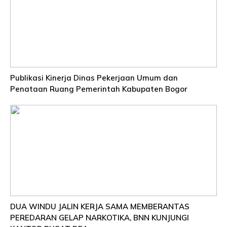
Publikasi Kinerja Dinas Pekerjaan Umum dan
Penataan Ruang Pemerintah Kabupaten Bogor
DUA WINDU JALIN KERJA SAMA MEMBERANTAS
PEREDARAN GELAP NARKOTIKA, BNN KUNJUNGI