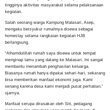
tingginya aktivitas masyarakat selama pelaksanaan
kegiatan.
Salah seorang warga Kampung Malasari, Asep,
mengaku bersyukur rumahnya disewa sebagai
homestay selama rangkaian kegiatan HJB
berlangsung.
“Alhamdulillah rumah saya disewa untuk tempat
menginap tamu yang datang ke Malasari. Ini sangat
membantu menambah penghasilan keluarga.
Biasanya rumah hanya dipakai sehari-hari, sekarang
bisa memberikan manfaat ekonomi juga. Kami
senang karena desa kami menjadi pusat perhatian,”
ujarnya.
Manfaat serupa dirasakan oleh Siti, pedagang