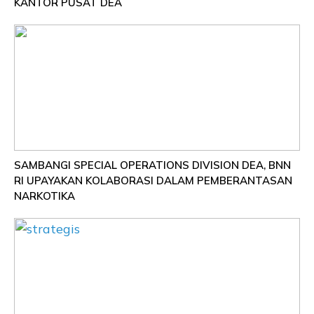
KANTOR PUSAT DEA
SAMBANGI SPECIAL OPERATIONS DIVISION DEA, BNN
RI UPAYAKAN KOLABORASI DALAM PEMBERANTASAN
NARKOTIKA