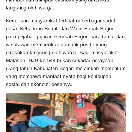
langsung oleh warga.
Keceriaan masyarakat terlihat di berbagai sudut
desa. Kehadiran Bupati dan Wakil Bupati Bogor,
para pejabat, jajaran Pemkab Bogor, para tamu, dan
wisatawan memberikan dampak positif yang
dirasakan langsung oleh warga. Bagi masyarakat
Malasari, HJB ke-544 bukan sekadar perayaan
ulang tahun Kabupaten Bogor, melainkan momentum
yang membawa manfaat nyata bagi kehidupan
sosial dan ekonomi desanya.