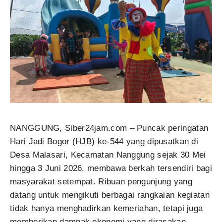
NANGGUNG, Siber24jam.com – Puncak peringatan
Hari Jadi Bogor (HJB) ke-544 yang dipusatkan di
Desa Malasari, Kecamatan Nanggung sejak 30 Mei
hingga 3 Juni 2026, membawa berkah tersendiri bagi
masyarakat setempat. Ribuan pengunjung yang
datang untuk mengikuti berbagai rangkaian kegiatan
tidak hanya menghadirkan kemeriahan, tetapi juga
memberikan dampak ekonomi yang dirasakan