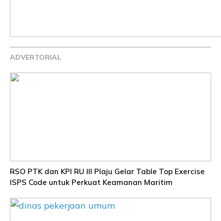
ADVERTORIAL
RSO PTK dan KPI RU III Plaju Gelar Table Top Exercise
ISPS Code untuk Perkuat Keamanan Maritim