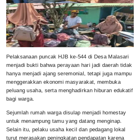
Pelaksanaan puncak HJB ke-544 di Desa Malasari
menjadi bukti bahwa perayaan hari jadi daerah tidak
hanya menjadi ajang seremonial, tetapi juga mampu
menggerakkan ekonomi masyarakat, membuka
peluang usaha, serta menghadirkan hiburan edukatif
bagi warga.
Sejumlah rumah warga disulap menjadi homestay
untuk menampung tamu yang datang menginap.
Selain itu, pelaku usaha kecil dan pedagang lokal
turut merasakan peningkatan pendapatan karena