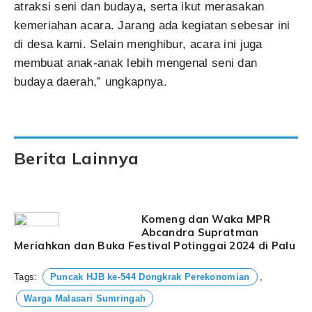
atraksi seni dan budaya, serta ikut merasakan
kemeriahan acara. Jarang ada kegiatan sebesar ini
di desa kami. Selain menghibur, acara ini juga
membuat anak-anak lebih mengenal seni dan
budaya daerah,” ungkapnya.
Berita Lainnya
Komeng dan Waka MPR
Abcandra Supratman
Meriahkan dan Buka Festival Potinggai 2024 di Palu
Tags:
Puncak HJB ke-544 Dongkrak Perekonomian
,
Warga Malasari Sumringah