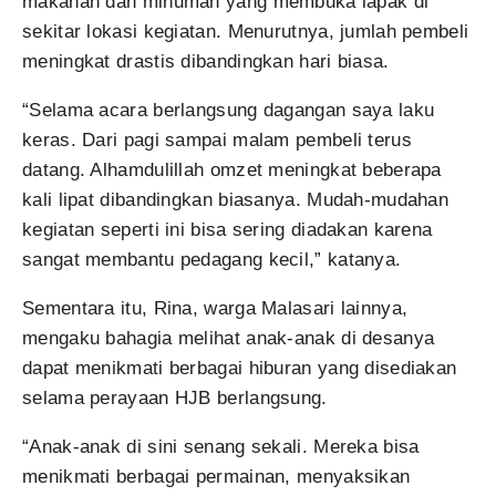
makanan dan minuman yang membuka lapak di
sekitar lokasi kegiatan. Menurutnya, jumlah pembeli
meningkat drastis dibandingkan hari biasa.
“Selama acara berlangsung dagangan saya laku
keras. Dari pagi sampai malam pembeli terus
datang. Alhamdulillah omzet meningkat beberapa
kali lipat dibandingkan biasanya. Mudah-mudahan
kegiatan seperti ini bisa sering diadakan karena
sangat membantu pedagang kecil,” katanya.
Sementara itu, Rina, warga Malasari lainnya,
mengaku bahagia melihat anak-anak di desanya
dapat menikmati berbagai hiburan yang disediakan
selama perayaan HJB berlangsung.
“Anak-anak di sini senang sekali. Mereka bisa
menikmati berbagai permainan, menyaksikan