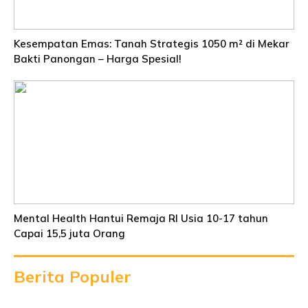
Kesempatan Emas: Tanah Strategis 1050 m² di Mekar
Bakti Panongan – Harga Spesial!
Mental Health Hantui Remaja RI Usia 10-17 tahun
Capai 15,5 juta Orang
Berita Populer