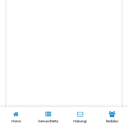
Home
Semua Berita
Hubungi
Redaksi