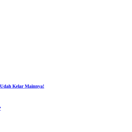
 Udah Kelar Mainnya!
?