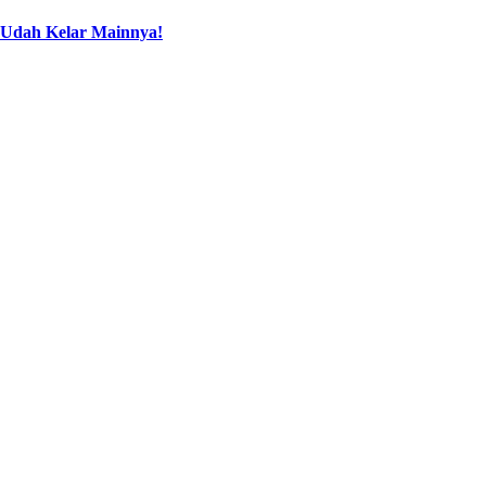
 Udah Kelar Mainnya!