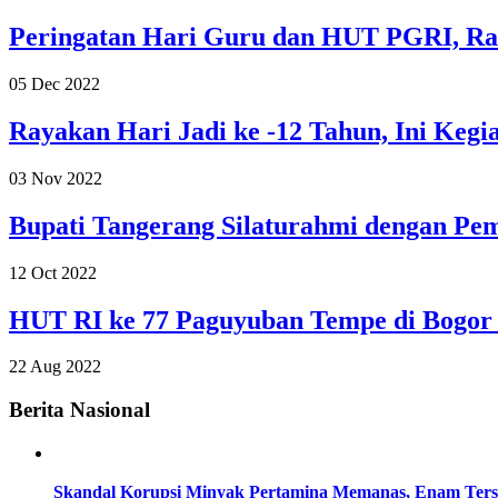
Peringatan Hari Guru dan HUT PGRI, Ra
05 Dec 2022
Rayakan Hari Jadi ke -12 Tahun, Ini Kegi
03 Nov 2022
Bupati Tangerang Silaturahmi dengan P
12 Oct 2022
HUT RI ke 77 Paguyuban Tempe di Bogor 
22 Aug 2022
Berita Nasional
Skandal Korupsi Minyak Pertamina Memanas, Enam Tersa