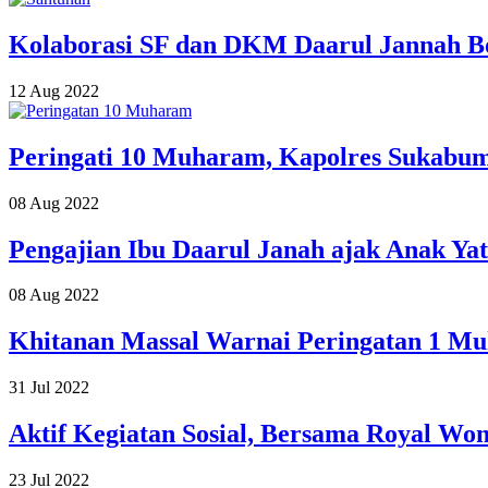
Kolaborasi SF dan DKM Daarul Jannah Bo
12 Aug 2022
Peringati 10 Muharam, Kapolres Sukabum
08 Aug 2022
Pengajian Ibu Daarul Janah ajak Anak Ya
08 Aug 2022
Khitanan Massal Warnai Peringatan 1 M
31 Jul 2022
Aktif Kegiatan Sosial, Bersama Royal Wo
23 Jul 2022