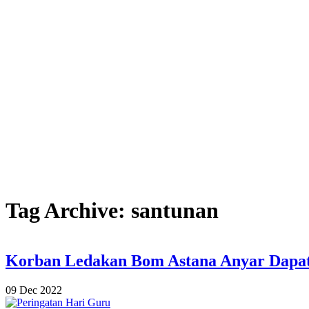
Tag Archive: santunan
Korban Ledakan Bom Astana Anyar Dapat 
09 Dec 2022