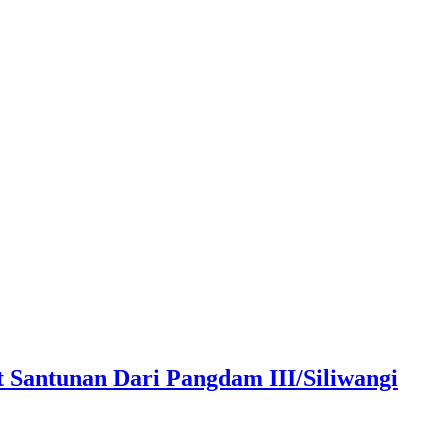
Santunan Dari Pangdam III/Siliwangi