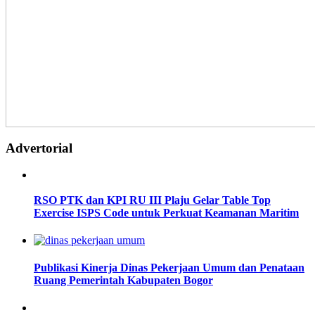
Advertorial
RSO PTK dan KPI RU III Plaju Gelar Table Top
Exercise ISPS Code untuk Perkuat Keamanan Maritim
Publikasi Kinerja Dinas Pekerjaan Umum dan Penataan
Ruang Pemerintah Kabupaten Bogor