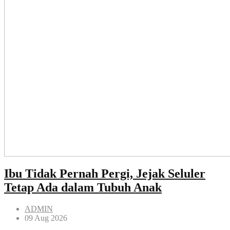
Ibu Tidak Pernah Pergi, Jejak Seluler
Tetap Ada dalam Tubuh Anak
ADMIN
09 Aug 2026