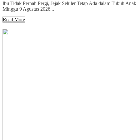
Ibu Tidak Pernah Pergi, Jejak Seluler Tetap Ada dalam Tubuh Anak
Minggu 9 Agustus 2026...
Read More