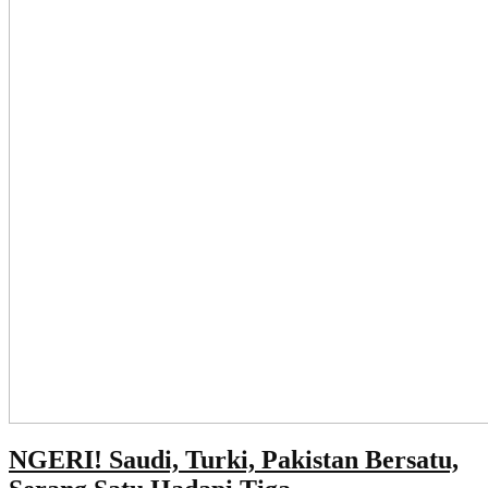
NGERI! Saudi, Turki, Pakistan Bersatu,