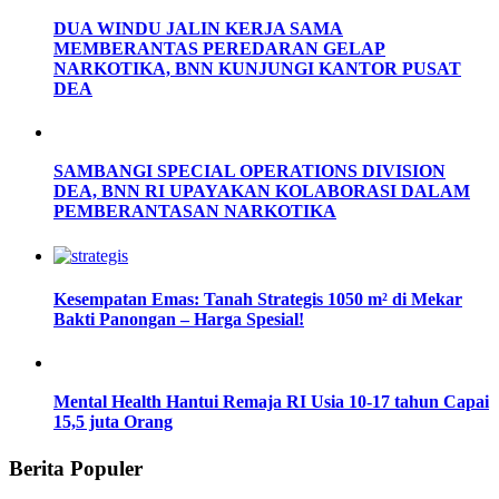
DUA WINDU JALIN KERJA SAMA
MEMBERANTAS PEREDARAN GELAP
NARKOTIKA, BNN KUNJUNGI KANTOR PUSAT
DEA
SAMBANGI SPECIAL OPERATIONS DIVISION
DEA, BNN RI UPAYAKAN KOLABORASI DALAM
PEMBERANTASAN NARKOTIKA
Kesempatan Emas: Tanah Strategis 1050 m² di Mekar
Bakti Panongan – Harga Spesial!
Mental Health Hantui Remaja RI Usia 10-17 tahun Capai
15,5 juta Orang
Berita Populer