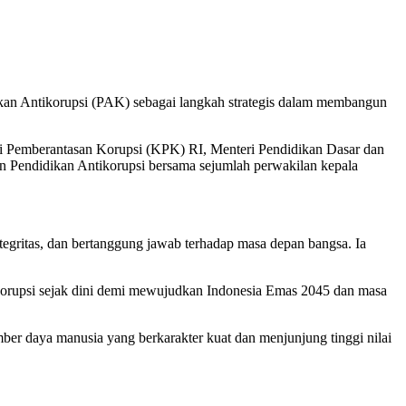
n Antikorupsi (PAK) sebagai langkah strategis dalam membangun
isi Pemberantasan Korupsi (KPK) RI, Menteri Pendidikan Dasar dan
 Pendidikan Antikorupsi bersama sejumlah perwakilan kepala
egritas, dan bertanggung jawab terhadap masa depan bangsa. Ia
korupsi sejak dini demi mewujudkan Indonesia Emas 2045 dan masa
ber daya manusia yang berkarakter kuat dan menjunjung tinggi nilai