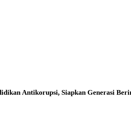
idikan Antikorupsi, Siapkan Generasi Beri