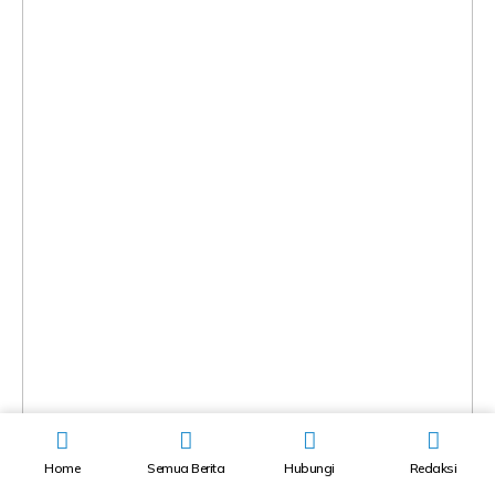
Home
Semua Berita
Hubungi
Redaksi