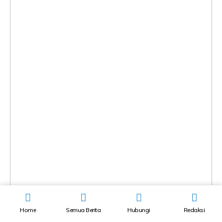
Home
Semua Berita
Hubungi
Redaksi