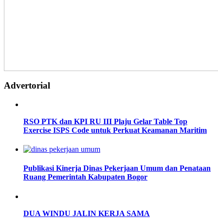
Advertorial
RSO PTK dan KPI RU III Plaju Gelar Table Top
Exercise ISPS Code untuk Perkuat Keamanan Maritim
Publikasi Kinerja Dinas Pekerjaan Umum dan Penataan
Ruang Pemerintah Kabupaten Bogor
DUA WINDU JALIN KERJA SAMA