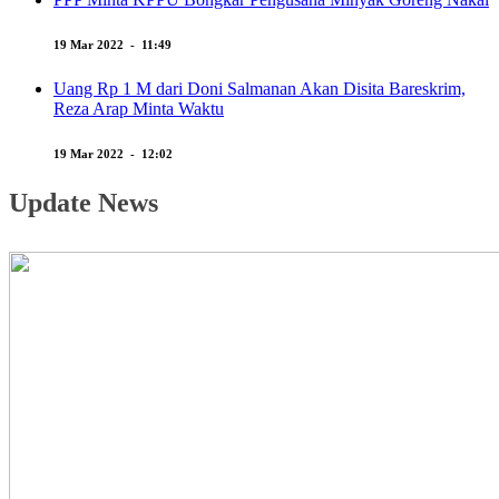
19 Mar 2022 - 11:49
Uang Rp 1 M dari Doni Salmanan Akan Disita Bareskrim,
Reza Arap Minta Waktu
19 Mar 2022 - 12:02
Update News