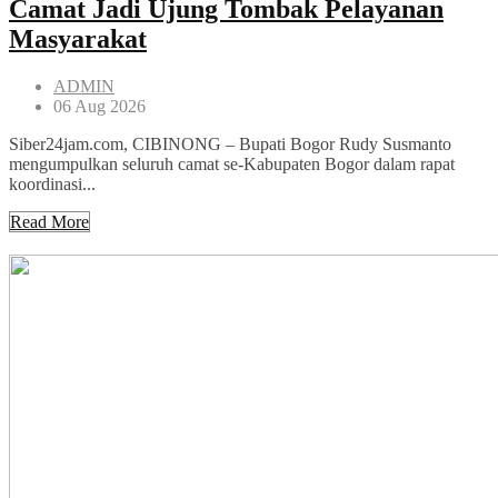
Camat Jadi Ujung Tombak Pelayanan
Masyarakat
ADMIN
06 Aug 2026
Siber24jam.com, CIBINONG – Bupati Bogor Rudy Susmanto
mengumpulkan seluruh camat se-Kabupaten Bogor dalam rapat
koordinasi...
Read More