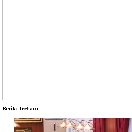
Berita Terbaru