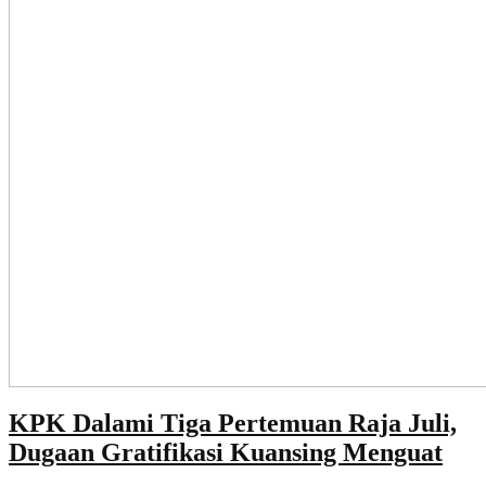
KPK Dalami Tiga Pertemuan Raja Juli,
Dugaan Gratifikasi Kuansing Menguat