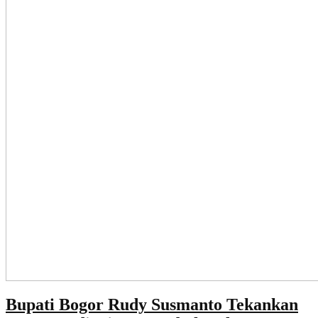
Bupati Bogor Rudy Susmanto Tekankan