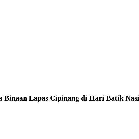
 Binaan Lapas Cipinang di Hari Batik Nas