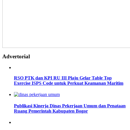
Advertorial
RSO PTK dan KPI RU III Plaju Gelar Table Top
Exercise ISPS Code untuk Perkuat Keamanan Maritim
Publikasi Kinerja Dinas Pekerjaan Umum dan Penataan
Ruang Pemerintah Kabupaten Bogor