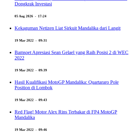
Dongkrak Investasi
05 Aug 2026 - 17:24
Kekaguman Netizen Liat Sirkuit Mandalika dari Langit
19 Mar 2022 - 09:31
Bamsoet Apresiasi Sean Gelael yang Raih Posisi 2 di WEC
2022
19 Mar 2022 - 09:39
Hasil Kualifikasi MotoGP Mandalika: Quartararo Pole
Position di Lombok
19 Mar 2022 - 09:43
Red Flag! Motor Alex Rins Terbakar di FP4 MotoGP
Mandalika
19 Mar 2022 - 09:46