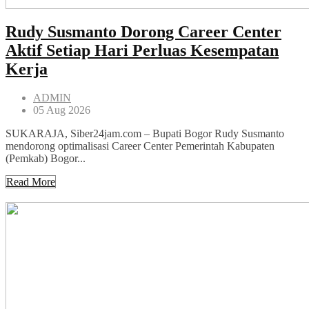
Rudy Susmanto Dorong Career Center
Aktif Setiap Hari Perluas Kesempatan
Kerja
ADMIN
05 Aug 2026
SUKARAJA, Siber24jam.com – Bupati Bogor Rudy Susmanto
mendorong optimalisasi Career Center Pemerintah Kabupaten
(Pemkab) Bogor...
Read More