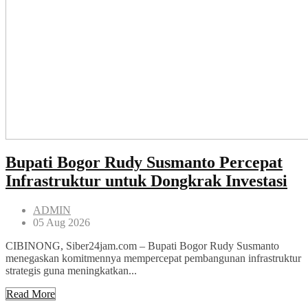
Bupati Bogor Rudy Susmanto Percepat
Infrastruktur untuk Dongkrak Investasi
ADMIN
05 Aug 2026
CIBINONG, Siber24jam.com – Bupati Bogor Rudy Susmanto
menegaskan komitmennya mempercepat pembangunan infrastruktur
strategis guna meningkatkan...
Read More