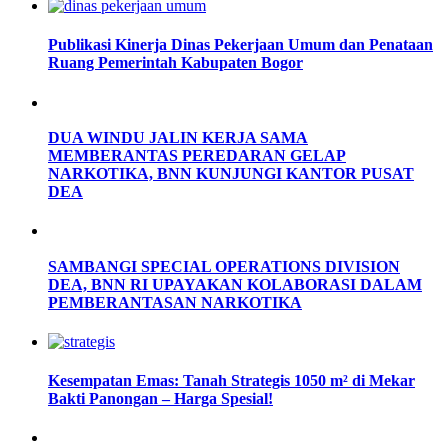
Publikasi Kinerja Dinas Pekerjaan Umum dan Penataan
Ruang Pemerintah Kabupaten Bogor
DUA WINDU JALIN KERJA SAMA
MEMBERANTAS PEREDARAN GELAP
NARKOTIKA, BNN KUNJUNGI KANTOR PUSAT
DEA
SAMBANGI SPECIAL OPERATIONS DIVISION
DEA, BNN RI UPAYAKAN KOLABORASI DALAM
PEMBERANTASAN NARKOTIKA
Kesempatan Emas: Tanah Strategis 1050 m² di Mekar
Bakti Panongan – Harga Spesial!