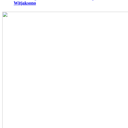
Witjaksono