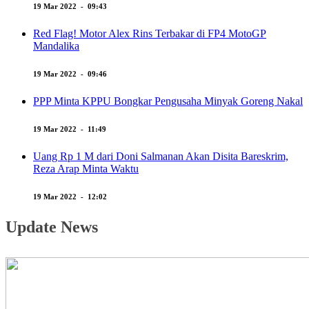
19 Mar 2022 - 09:43
Red Flag! Motor Alex Rins Terbakar di FP4 MotoGP
Mandalika
19 Mar 2022 - 09:46
PPP Minta KPPU Bongkar Pengusaha Minyak Goreng Nakal
19 Mar 2022 - 11:49
Uang Rp 1 M dari Doni Salmanan Akan Disita Bareskrim,
Reza Arap Minta Waktu
19 Mar 2022 - 12:02
Update News