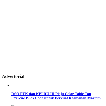
Advertorial
RSO PTK dan KPI RU III Plaju Gelar Table Top
Exercise ISPS Code untuk Perkuat Keamanan Maritim