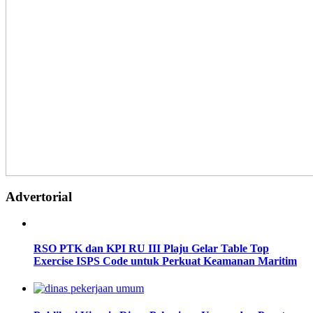
Advertorial
RSO PTK dan KPI RU III Plaju Gelar Table Top
Exercise ISPS Code untuk Perkuat Keamanan Maritim