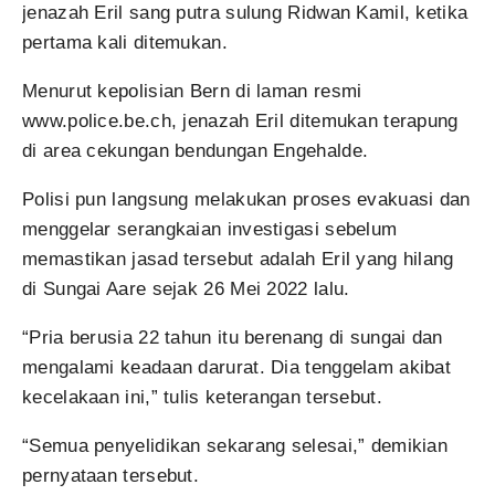
jenazah Eril sang putra sulung Ridwan Kamil, ketika
pertama kali ditemukan.
Menurut kepolisian Bern di laman resmi
www.police.be.ch, jenazah Eril ditemukan terapung
di area cekungan bendungan Engehalde.
Polisi pun langsung melakukan proses evakuasi dan
menggelar serangkaian investigasi sebelum
memastikan jasad tersebut adalah Eril yang hilang
di Sungai Aare sejak 26 Mei 2022 lalu.
“Pria berusia 22 tahun itu berenang di sungai dan
mengalami keadaan darurat. Dia tenggelam akibat
kecelakaan ini,” tulis keterangan tersebut.
“Semua penyelidikan sekarang selesai,” demikian
pernyataan tersebut.