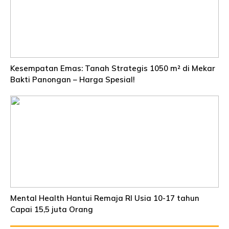
Kesempatan Emas: Tanah Strategis 1050 m² di Mekar
Bakti Panongan – Harga Spesial!
Mental Health Hantui Remaja RI Usia 10-17 tahun
Capai 15,5 juta Orang