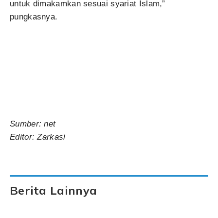
untuk dimakamkan sesuai syariat Islam,”
pungkasnya.
Sumber: net
Editor: Zarkasi
Berita Lainnya