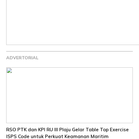
ADVERTORIAL
RSO PTK dan KPI RU III Plaju Gelar Table Top Exercise
ISPS Code untuk Perkuat Keamanan Maritim