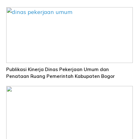
Publikasi Kinerja Dinas Pekerjaan Umum dan
Penataan Ruang Pemerintah Kabupaten Bogor