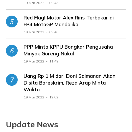
19 Mar 2022 - 09:43
Red Flag! Motor Alex Rins Terbakar di
FP4 MotoGP Mandalika
19 Mar 2022 - 09:46
PPP Minta KPPU Bongkar Pengusaha
Minyak Goreng Nakal
19 Mar 2022 - 11:49
Uang Rp 1 M dari Doni Salmanan Akan
Disita Bareskrim, Reza Arap Minta
Waktu
19 Mar 2022 - 12:02
Update News