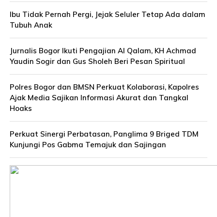
Ibu Tidak Pernah Pergi, Jejak Seluler Tetap Ada dalam
Tubuh Anak
Jurnalis Bogor Ikuti Pengajian Al Qalam, KH Achmad
Yaudin Sogir dan Gus Sholeh Beri Pesan Spiritual
Polres Bogor dan BMSN Perkuat Kolaborasi, Kapolres
Ajak Media Sajikan Informasi Akurat dan Tangkal
Hoaks
Perkuat Sinergi Perbatasan, Panglima 9 Briged TDM
Kunjungi Pos Gabma Temajuk dan Sajingan