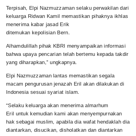
Terpisah, Elpi Nazmuzzaman selaku perwakilan dari
keluarga Ridwan Kamil memastikan pihaknya ikhlas
menerima kabar jasad Erik
ditemukan kepolisian Bern.
Alhamdulillah pihak KBRI menyampaikan informasi
bahwa upaya pencarian telah bertemu kepada takdir
yang diharapkan,” ungkapnya.
Elpi Nazmuzzaman lantas memastikan segala
macam pengurusan jenazah Eril akan dilakukan di
Indonesia sesuai syariat islam.
“Selaku keluarga akan menerima almarhum
Eril untuk kemudian kami akan menyempurnakan
hak sebagai muslim, apabila dia wafat hendaklah dia
diantarkan, disucikan, disholatkan dan diantarkan