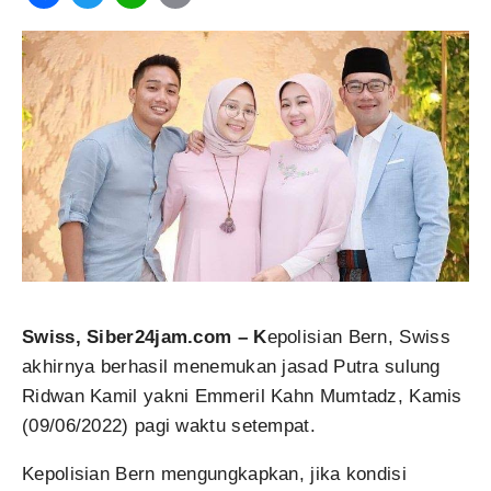
Swiss, Siber24jam.com – K
epolisian Bern, Swiss
akhirnya berhasil menemukan jasad Putra sulung
Ridwan Kamil yakni Emmeril Kahn Mumtadz, Kamis
(09/06/2022) pagi waktu setempat.
Kepolisian Bern mengungkapkan, jika kondisi