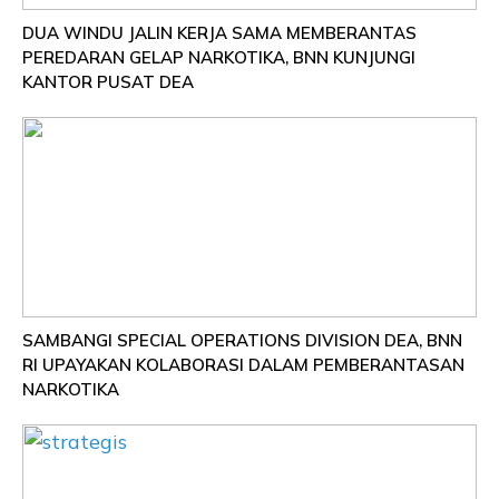
DUA WINDU JALIN KERJA SAMA MEMBERANTAS
PEREDARAN GELAP NARKOTIKA, BNN KUNJUNGI
KANTOR PUSAT DEA
SAMBANGI SPECIAL OPERATIONS DIVISION DEA, BNN
RI UPAYAKAN KOLABORASI DALAM PEMBERANTASAN
NARKOTIKA