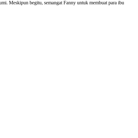
umi. Meskipun begitu, semangat Fanny untuk membuat para ibu