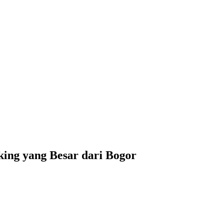
ng yang Besar dari Bogor