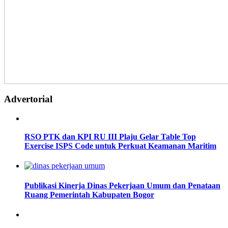
Advertorial
RSO PTK dan KPI RU III Plaju Gelar Table Top
Exercise ISPS Code untuk Perkuat Keamanan Maritim
Publikasi Kinerja Dinas Pekerjaan Umum dan Penataan
Ruang Pemerintah Kabupaten Bogor