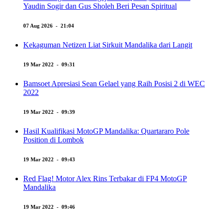
Yaudin Sogir dan Gus Sholeh Beri Pesan Spiritual
07 Aug 2026 - 21:04
Kekaguman Netizen Liat Sirkuit Mandalika dari Langit
19 Mar 2022 - 09:31
Bamsoet Apresiasi Sean Gelael yang Raih Posisi 2 di WEC
2022
19 Mar 2022 - 09:39
Hasil Kualifikasi MotoGP Mandalika: Quartararo Pole
Position di Lombok
19 Mar 2022 - 09:43
Red Flag! Motor Alex Rins Terbakar di FP4 MotoGP
Mandalika
19 Mar 2022 - 09:46