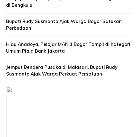
di Bengkulu
Bupati Rudy Susmanto Ajak Warga Bogor Satukan
Perbedaan
Hlau Anadoya, Pelajar MAN 1 Bogor Tampil di Kategori
Umum Piala Bank Jakarta
Jemput Bendera Pusaka di Malasari, Bupati Rudy
Susmanto Ajak Warga Perkuat Persatuan