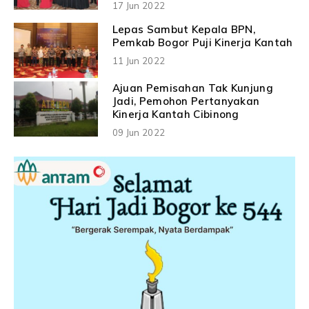
17 Jun 2022
Lepas Sambut Kepala BPN,
Pemkab Bogor Puji Kinerja Kantah
11 Jun 2022
Ajuan Pemisahan Tak Kunjung
Jadi, Pemohon Pertanyakan
Kinerja Kantah Cibinong
09 Jun 2022