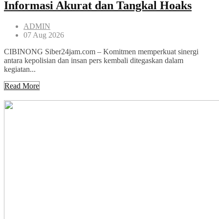
Informasi Akurat dan Tangkal Hoaks
ADMIN
07 Aug 2026
CIBINONG Siber24jam.com – Komitmen memperkuat sinergi
antara kepolisian dan insan pers kembali ditegaskan dalam
kegiatan...
Read More