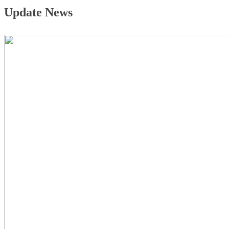
Update News