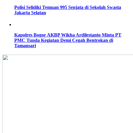
Polisi Selidiki Temuan 995 Senjata di Sekolah Swasta
Jakarta Selatan
Kapolres Bogor AKBP Wikha Ardilestanto Minta PT
PMC Tunda Kegiatan Demi Cegah Bentrokan di
Tamansari