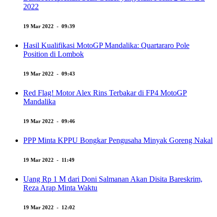
2022
19 Mar 2022 - 09:39
Hasil Kualifikasi MotoGP Mandalika: Quartararo Pole
Position di Lombok
19 Mar 2022 - 09:43
Red Flag! Motor Alex Rins Terbakar di FP4 MotoGP
Mandalika
19 Mar 2022 - 09:46
PPP Minta KPPU Bongkar Pengusaha Minyak Goreng Nakal
19 Mar 2022 - 11:49
Uang Rp 1 M dari Doni Salmanan Akan Disita Bareskrim,
Reza Arap Minta Waktu
19 Mar 2022 - 12:02