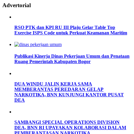
Advertorial
RSO PTK dan KPI RU III Plaju Gelar Table Top
Exercise ISPS Code untuk Perkuat Keamanan Maritim
Publikasi Kinerja Dinas Pekerjaan Umum dan Penataan
Ruang Pemerintah Kabupaten Bogor
DUA WINDU JALIN KERJA SAMA
MEMBERANTAS PEREDARAN GELAP
NARKOTIKA, BNN KUNJUNGI KANTOR PUSAT
DEA
SAMBANGI SPECIAL OPERATIONS DIVISION
DEA, BNN RI UPAYAKAN KOLABORASI DALAM
PEMBERANTASAN NARKOTIKA