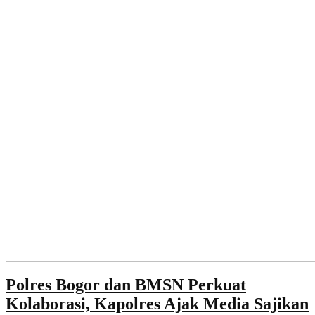
Polres Bogor dan BMSN Perkuat
Kolaborasi, Kapolres Ajak Media Sajikan