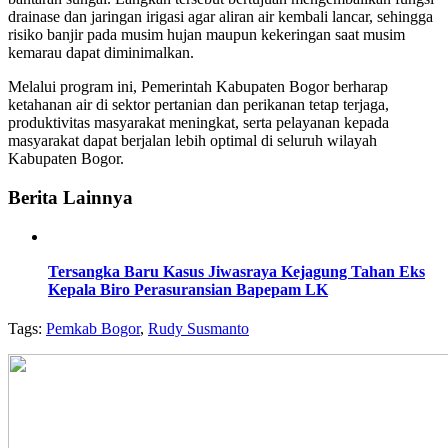
drainase dan jaringan irigasi agar aliran air kembali lancar, sehingga
risiko banjir pada musim hujan maupun kekeringan saat musim
kemarau dapat diminimalkan.
Melalui program ini, Pemerintah Kabupaten Bogor berharap
ketahanan air di sektor pertanian dan perikanan tetap terjaga,
produktivitas masyarakat meningkat, serta pelayanan kepada
masyarakat dapat berjalan lebih optimal di seluruh wilayah
Kabupaten Bogor.
Berita Lainnya
Tersangka Baru Kasus Jiwasraya Kejagung Tahan Eks
Kepala Biro Perasuransian Bapepam LK
Tags:
Pemkab Bogor
,
Rudy Susmanto