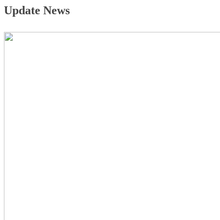
Update News