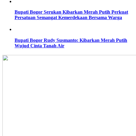
Bupati Bogor Serukan Kibarkan Merah Putih Perkuat
Persatuan Semangat Kemerdekaan Bersama Warga
Bupati Bogor Rudy Susmanto: Kibarkan Merah Putih
Wujud Cinta Tanah Air