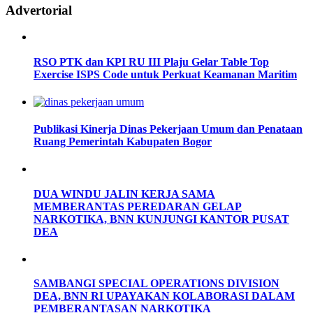
Advertorial
RSO PTK dan KPI RU III Plaju Gelar Table Top
Exercise ISPS Code untuk Perkuat Keamanan Maritim
Publikasi Kinerja Dinas Pekerjaan Umum dan Penataan
Ruang Pemerintah Kabupaten Bogor
DUA WINDU JALIN KERJA SAMA
MEMBERANTAS PEREDARAN GELAP
NARKOTIKA, BNN KUNJUNGI KANTOR PUSAT
DEA
SAMBANGI SPECIAL OPERATIONS DIVISION
DEA, BNN RI UPAYAKAN KOLABORASI DALAM
PEMBERANTASAN NARKOTIKA