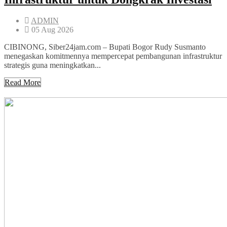
ADMIN
05 Aug 2026
CIBINONG, Siber24jam.com – Bupati Bogor Rudy Susmanto
menegaskan komitmennya mempercepat pembangunan infrastruktur
strategis guna meningkatkan...
Read More