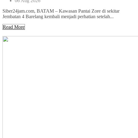
06 Aug 2026
Siber24jam.com, BATAM – Kawasan Pantai Zore di sekitar
Jembatan 4 Barelang kembali menjadi perhatian setelah...
Read More