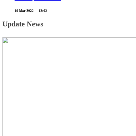
19 Mar 2022 - 12:02
Update News