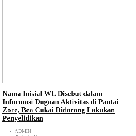
Nama Inisial WL Disebut dalam
Informasi Dugaan Aktivitas di Pantai
Zore, Bea Cukai Didorong Lakukan
Penyelidikan
ADMIN