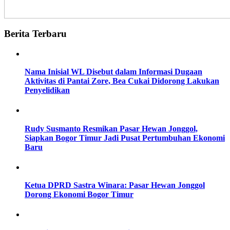
Berita Terbaru
Nama Inisial WL Disebut dalam Informasi Dugaan
Aktivitas di Pantai Zore, Bea Cukai Didorong Lakukan
Penyelidikan
Rudy Susmanto Resmikan Pasar Hewan Jonggol,
Siapkan Bogor Timur Jadi Pusat Pertumbuhan Ekonomi
Baru
Ketua DPRD Sastra Winara: Pasar Hewan Jonggol
Dorong Ekonomi Bogor Timur