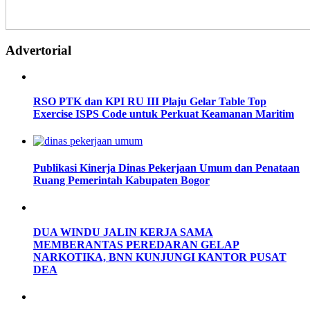
Advertorial
RSO PTK dan KPI RU III Plaju Gelar Table Top
Exercise ISPS Code untuk Perkuat Keamanan Maritim
Publikasi Kinerja Dinas Pekerjaan Umum dan Penataan
Ruang Pemerintah Kabupaten Bogor
DUA WINDU JALIN KERJA SAMA
MEMBERANTAS PEREDARAN GELAP
NARKOTIKA, BNN KUNJUNGI KANTOR PUSAT
DEA