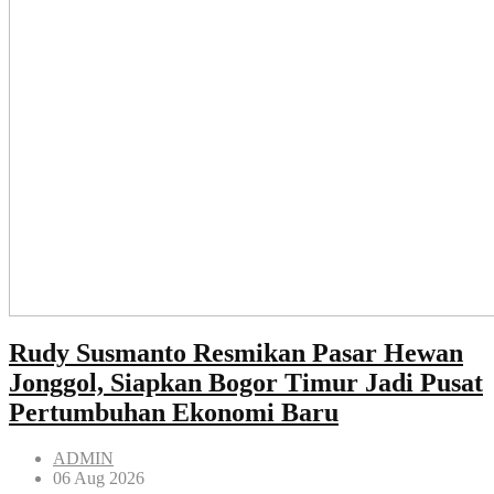
Rudy Susmanto Resmikan Pasar Hewan
Jonggol, Siapkan Bogor Timur Jadi Pusat
Pertumbuhan Ekonomi Baru
ADMIN
06 Aug 2026