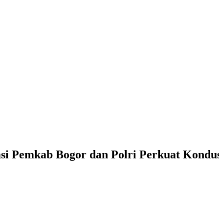
si Pemkab Bogor dan Polri Perkuat Kondus