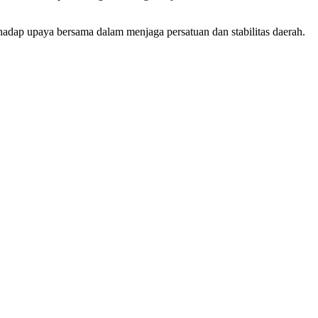
adap upaya bersama dalam menjaga persatuan dan stabilitas daerah.