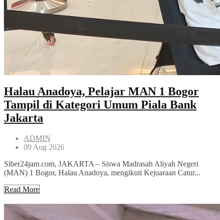
Halau Anadoya, Pelajar MAN 1 Bogor
Tampil di Kategori Umum Piala Bank
Jakarta
ADMIN
09 Aug 2026
Siber24jam.com, JAKARTA – Siswa Madrasah Aliyah Negeri
(MAN) 1 Bogor, Halau Anadoya, mengikuti Kejuaraan Catur...
Read More