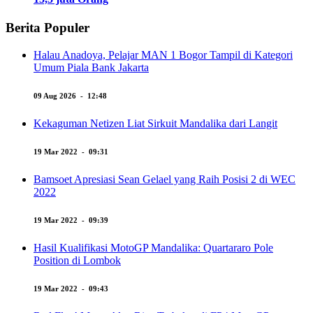
Berita Populer
Halau Anadoya, Pelajar MAN 1 Bogor Tampil di Kategori
Umum Piala Bank Jakarta
09 Aug 2026 - 12:48
Kekaguman Netizen Liat Sirkuit Mandalika dari Langit
19 Mar 2022 - 09:31
Bamsoet Apresiasi Sean Gelael yang Raih Posisi 2 di WEC
2022
19 Mar 2022 - 09:39
Hasil Kualifikasi MotoGP Mandalika: Quartararo Pole
Position di Lombok
19 Mar 2022 - 09:43