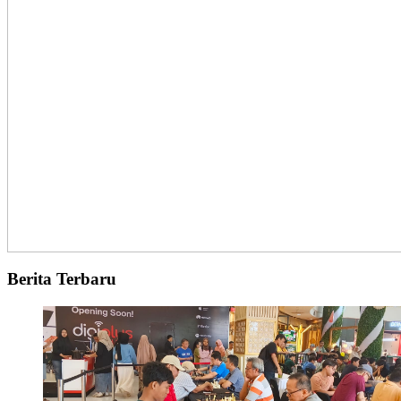
Berita Terbaru