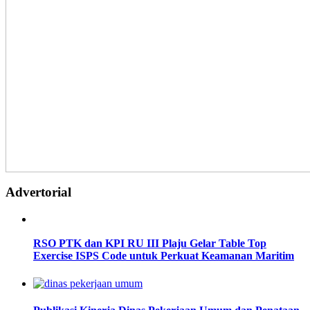
Advertorial
RSO PTK dan KPI RU III Plaju Gelar Table Top
Exercise ISPS Code untuk Perkuat Keamanan Maritim