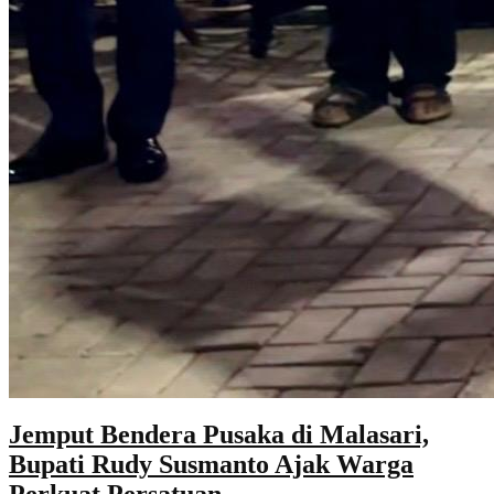
Jemput Bendera Pusaka di Malasari,
Bupati Rudy Susmanto Ajak Warga