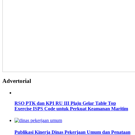
Advertorial
RSO PTK dan KPI RU III Plaju Gelar Table Top
Exercise ISPS Code untuk Perkuat Keamanan Maritim
Publikasi Kinerja Dinas Pekerjaan Umum dan Penataan