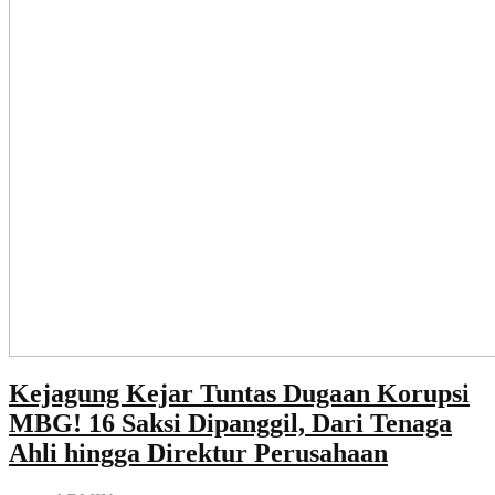
Kejagung Kejar Tuntas Dugaan Korupsi
MBG! 16 Saksi Dipanggil, Dari Tenaga
Ahli hingga Direktur Perusahaan