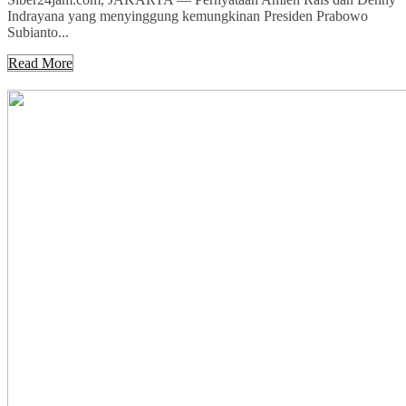
Indrayana yang menyinggung kemungkinan Presiden Prabowo
Subianto...
Read More