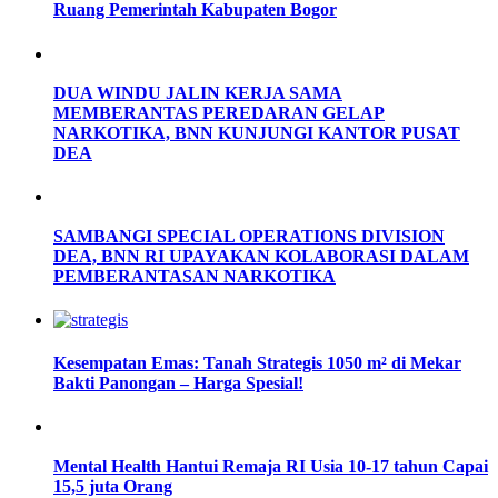
Ruang Pemerintah Kabupaten Bogor
DUA WINDU JALIN KERJA SAMA
MEMBERANTAS PEREDARAN GELAP
NARKOTIKA, BNN KUNJUNGI KANTOR PUSAT
DEA
SAMBANGI SPECIAL OPERATIONS DIVISION
DEA, BNN RI UPAYAKAN KOLABORASI DALAM
PEMBERANTASAN NARKOTIKA
Kesempatan Emas: Tanah Strategis 1050 m² di Mekar
Bakti Panongan – Harga Spesial!
Mental Health Hantui Remaja RI Usia 10-17 tahun Capai
15,5 juta Orang