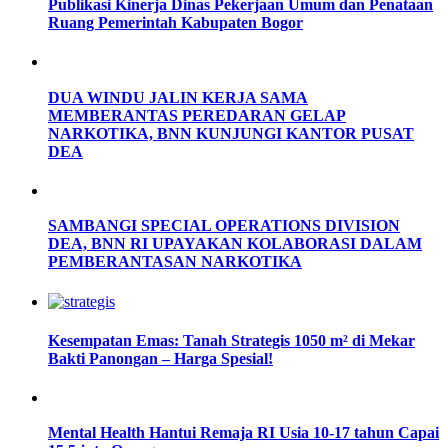
Publikasi Kinerja Dinas Pekerjaan Umum dan Penataan
Ruang Pemerintah Kabupaten Bogor
DUA WINDU JALIN KERJA SAMA
MEMBERANTAS PEREDARAN GELAP
NARKOTIKA, BNN KUNJUNGI KANTOR PUSAT
DEA
SAMBANGI SPECIAL OPERATIONS DIVISION
DEA, BNN RI UPAYAKAN KOLABORASI DALAM
PEMBERANTASAN NARKOTIKA
Kesempatan Emas: Tanah Strategis 1050 m² di Mekar
Bakti Panongan – Harga Spesial!
Mental Health Hantui Remaja RI Usia 10-17 tahun Capai