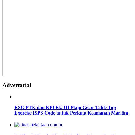
Advertorial
RSO PTK dan KPI RU III Plaju Gelar Table Top
Exercise ISPS Code untuk Perkuat Keamanan Maritim