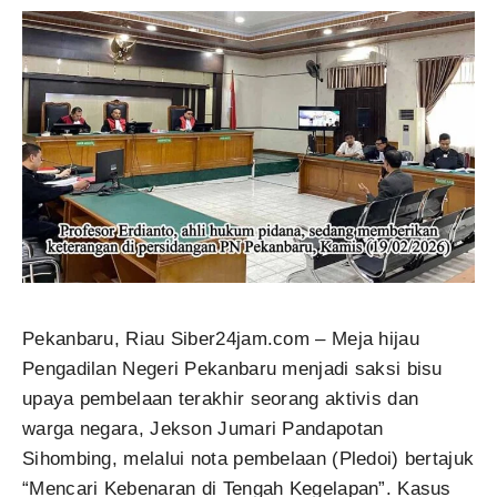
Pekanbaru, Riau Siber24jam.com – Meja hijau
Pengadilan Negeri Pekanbaru menjadi saksi bisu
upaya pembelaan terakhir seorang aktivis dan
warga negara, Jekson Jumari Pandapotan
Sihombing, melalui nota pembelaan (Pledoi) bertajuk
“Mencari Kebenaran di Tengah Kegelapan”. Kasus