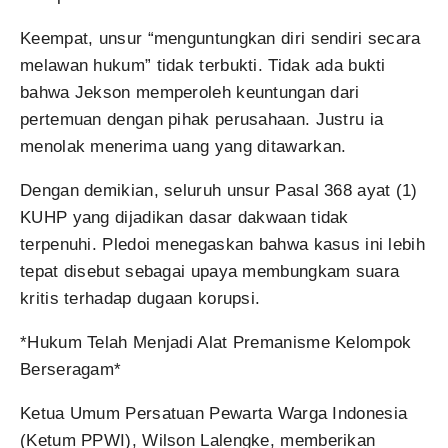
Keempat, unsur “menguntungkan diri sendiri secara
melawan hukum” tidak terbukti. Tidak ada bukti
bahwa Jekson memperoleh keuntungan dari
pertemuan dengan pihak perusahaan. Justru ia
menolak menerima uang yang ditawarkan.
Dengan demikian, seluruh unsur Pasal 368 ayat (1)
KUHP yang dijadikan dasar dakwaan tidak
terpenuhi. Pledoi menegaskan bahwa kasus ini lebih
tepat disebut sebagai upaya membungkam suara
kritis terhadap dugaan korupsi.
*Hukum Telah Menjadi Alat Premanisme Kelompok
Berseragam*
Ketua Umum Persatuan Pewarta Warga Indonesia
(Ketum PPWI), Wilson Lalengke, memberikan