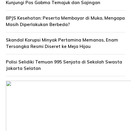
Kunjungi Pos Gabma Temajuk dan Sajingan
BPJS Kesehatan: Peserta Membayar di Muka, Mengapa
Masih Diperlakukan Berbeda?
Skandal Korupsi Minyak Pertamina Memanas, Enam
Tersangka Resmi Diseret ke Meja Hijau
Polisi Selidiki Temuan 995 Senjata di Sekolah Swasta
Jakarta Selatan