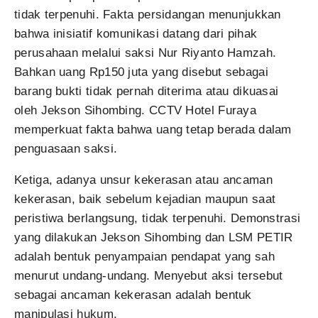
tidak terpenuhi. Fakta persidangan menunjukkan
bahwa inisiatif komunikasi datang dari pihak
perusahaan melalui saksi Nur Riyanto Hamzah.
Bahkan uang Rp150 juta yang disebut sebagai
barang bukti tidak pernah diterima atau dikuasai
oleh Jekson Sihombing. CCTV Hotel Furaya
memperkuat fakta bahwa uang tetap berada dalam
penguasaan saksi.
Ketiga, adanya unsur kekerasan atau ancaman
kekerasan, baik sebelum kejadian maupun saat
peristiwa berlangsung, tidak terpenuhi. Demonstrasi
yang dilakukan Jekson Sihombing dan LSM PETIR
adalah bentuk penyampaian pendapat yang sah
menurut undang-undang. Menyebut aksi tersebut
sebagai ancaman kekerasan adalah bentuk
manipulasi hukum.