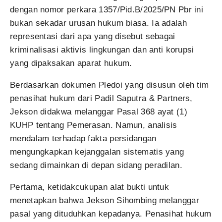
dengan nomor perkara 1357/Pid.B/2025/PN Pbr ini
bukan sekadar urusan hukum biasa. Ia adalah
representasi dari apa yang disebut sebagai
kriminalisasi aktivis lingkungan dan anti korupsi
yang dipaksakan aparat hukum.
Berdasarkan dokumen Pledoi yang disusun oleh tim
penasihat hukum dari Padil Saputra & Partners,
Jekson didakwa melanggar Pasal 368 ayat (1)
KUHP tentang Pemerasan. Namun, analisis
mendalam terhadap fakta persidangan
mengungkapkan kejanggalan sistematis yang
sedang dimainkan di depan sidang peradilan.
Pertama, ketidakcukupan alat bukti untuk
menetapkan bahwa Jekson Sihombing melanggar
pasal yang dituduhkan kepadanya. Penasihat hukum