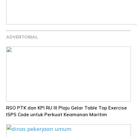
ADVERTORIAL
RSO PTK dan KPI RU III Plaju Gelar Table Top Exercise
ISPS Code untuk Perkuat Keamanan Maritim