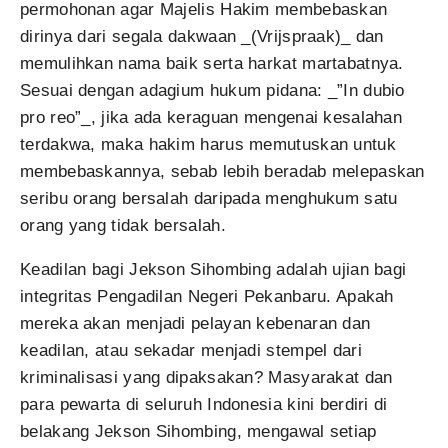
permohonan agar Majelis Hakim membebaskan
dirinya dari segala dakwaan _(Vrijspraak)_ dan
memulihkan nama baik serta harkat martabatnya.
Sesuai dengan adagium hukum pidana: _”In dubio
pro reo”_, jika ada keraguan mengenai kesalahan
terdakwa, maka hakim harus memutuskan untuk
membebaskannya, sebab lebih beradab melepaskan
seribu orang bersalah daripada menghukum satu
orang yang tidak bersalah.
Keadilan bagi Jekson Sihombing adalah ujian bagi
integritas Pengadilan Negeri Pekanbaru. Apakah
mereka akan menjadi pelayan kebenaran dan
keadilan, atau sekadar menjadi stempel dari
kriminalisasi yang dipaksakan? Masyarakat dan
para pewarta di seluruh Indonesia kini berdiri di
belakang Jekson Sihombing, mengawal setiap