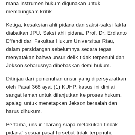
mana instrumen hukum digunakan untuk
membungkam kritik.
Ketiga, kesaksian ahli pidana dan saksi-saksi fakta
diabaikan JPU. Saksi ahli pidana, Prof. Dr. Erdianto
Effendi dari Fakultas Hukum Universitas Riau,
dalam persidangan sebelumnya secara tegas
menyatakan bahwa unsur delik tidak terpenuhi dan
Jekson seharusnya dibebaskan demi hukum.
Ditinjau dari pemenuhan unsur yang dipersyaratkan
oleh Pasal 368 ayat (1) KUHP, kasus ini dinilai
sangat lemah untuk dilanjutkan ke proses hukum,
apalagi untuk menetapkan Jekson bersalah dan
harus dihukum.
Pertama, unsur “barang siapa melakukan tindak
pidana” sesuai pasal tersebut tidak terpenuhi.