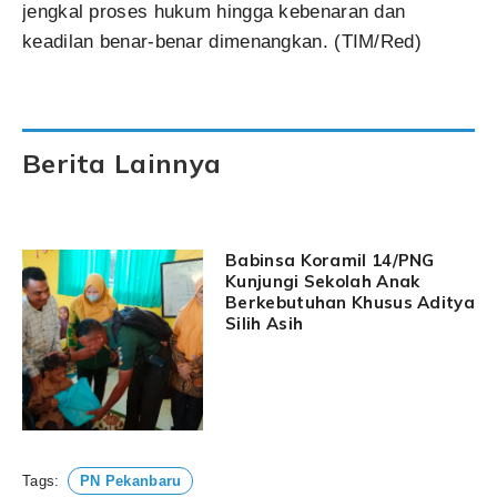
jengkal proses hukum hingga kebenaran dan
keadilan benar-benar dimenangkan. (TIM/Red)
Berita Lainnya
Babinsa Koramil 14/PNG
Kunjungi Sekolah Anak
Berkebutuhan Khusus Aditya
Silih Asih
Tags:
PN Pekanbaru