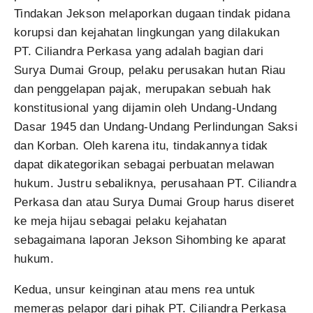
Tindakan Jekson melaporkan dugaan tindak pidana
korupsi dan kejahatan lingkungan yang dilakukan
PT. Ciliandra Perkasa yang adalah bagian dari
Surya Dumai Group, pelaku perusakan hutan Riau
dan penggelapan pajak, merupakan sebuah hak
konstitusional yang dijamin oleh Undang-Undang
Dasar 1945 dan Undang-Undang Perlindungan Saksi
dan Korban. Oleh karena itu, tindakannya tidak
dapat dikategorikan sebagai perbuatan melawan
hukum. Justru sebaliknya, perusahaan PT. Ciliandra
Perkasa dan atau Surya Dumai Group harus diseret
ke meja hijau sebagai pelaku kejahatan
sebagaimana laporan Jekson Sihombing ke aparat
hukum.
Kedua, unsur keinginan atau mens rea untuk
memeras pelapor dari pihak PT. Ciliandra Perkasa