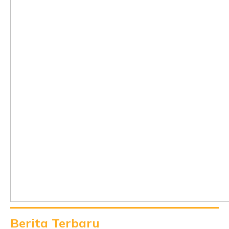
Berita Terbaru