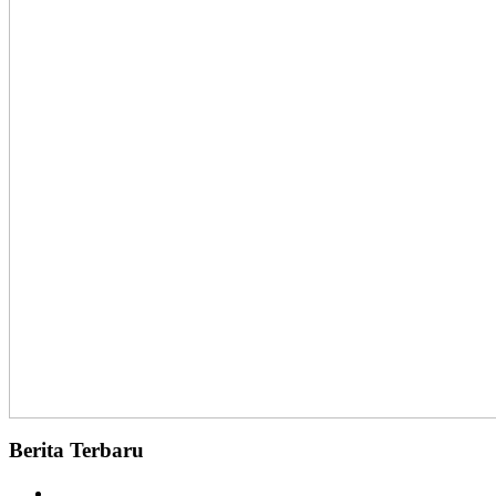
Berita Terbaru