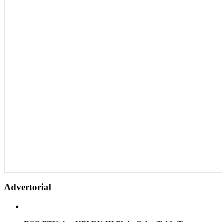
Advertorial