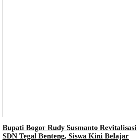
Bupati Bogor Rudy Susmanto Revitalisasi
SDN Tegal Benteng, Siswa Kini Belajar